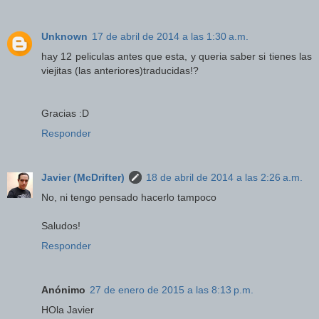
Unknown
17 de abril de 2014 a las 1:30 a.m.
hay 12 peliculas antes que esta, y queria saber si tienes las
viejitas (las anteriores)traducidas!?
Gracias :D
Responder
Javier (McDrifter)
18 de abril de 2014 a las 2:26 a.m.
No, ni tengo pensado hacerlo tampoco
Saludos!
Responder
Anónimo
27 de enero de 2015 a las 8:13 p.m.
HOla Javier