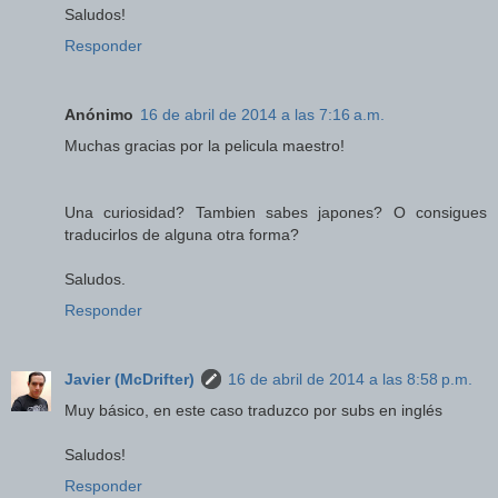
Saludos!
Responder
Anónimo
16 de abril de 2014 a las 7:16 a.m.
Muchas gracias por la pelicula maestro!
Una curiosidad? Tambien sabes japones? O consigues
traducirlos de alguna otra forma?
Saludos.
Responder
Javier (McDrifter)
16 de abril de 2014 a las 8:58 p.m.
Muy básico, en este caso traduzco por subs en inglés
Saludos!
Responder