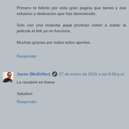
Primero te felicito por esta gran pagina que tienes y ese
esfuerzo y dedicacion que has demostrado.
Solo con una molestia jejeje prodrias volver a subier la
pelicula el link ya no funciona.
Muchas gracias por todos estos aportes.
Responder
Javier (McDrifter)
27 de enero de 2015 a las 8:56 p.m.
La resubiré en breve
Saludos!
Responder