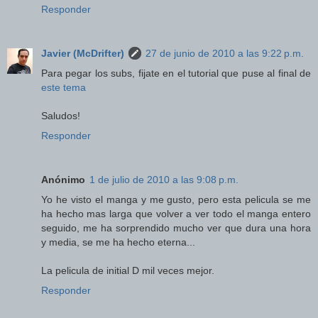
Responder
Javier (McDrifter)
27 de junio de 2010 a las 9:22 p.m.
Para pegar los subs, fijate en el tutorial que puse al final de
este tema
Saludos!
Responder
Anónimo
1 de julio de 2010 a las 9:08 p.m.
Yo he visto el manga y me gusto, pero esta pelicula se me
ha hecho mas larga que volver a ver todo el manga entero
seguido, me ha sorprendido mucho ver que dura una hora
y media, se me ha hecho eterna...
La pelicula de initial D mil veces mejor.
Responder