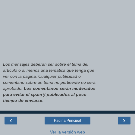
Los mensajes deberán ser sobre el tema del
artículo o al menos una temática que tenga que
ver con la página. Cualquier publicidad o
comentario sobre un tema no pertinente no será
aprobado.
Los comentarios serán moderados
para evitar el spam y publicados al poco
tiempo de enviarse
.
‹
›
Página Principal
Ver la versión web