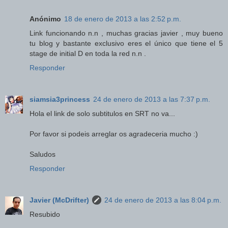
Anónimo
18 de enero de 2013 a las 2:52 p.m.
Link funcionando n.n , muchas gracias javier , muy bueno
tu blog y bastante exclusivo eres el único que tiene el 5
stage de initial D en toda la red n.n .
Responder
siamsia3princess
24 de enero de 2013 a las 7:37 p.m.
Hola el link de solo subtitulos en SRT no va...
Por favor si podeis arreglar os agradeceria mucho :)
Saludos
Responder
Javier (McDrifter)
24 de enero de 2013 a las 8:04 p.m.
Resubido