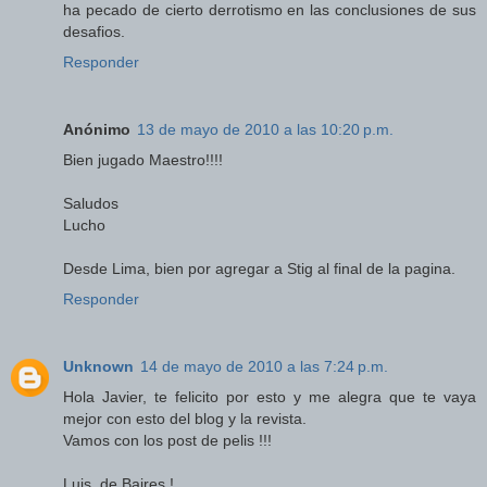
ha pecado de cierto derrotismo en las conclusiones de sus
desafios.
Responder
Anónimo
13 de mayo de 2010 a las 10:20 p.m.
Bien jugado Maestro!!!!
Saludos
Lucho
Desde Lima, bien por agregar a Stig al final de la pagina.
Responder
Unknown
14 de mayo de 2010 a las 7:24 p.m.
Hola Javier, te felicito por esto y me alegra que te vaya
mejor con esto del blog y la revista.
Vamos con los post de pelis !!!
Luis, de Baires !