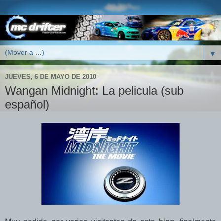
▼
JUEVES, 6 DE MAYO DE 2010
Wangan Midnight: La pelicula (sub
español)