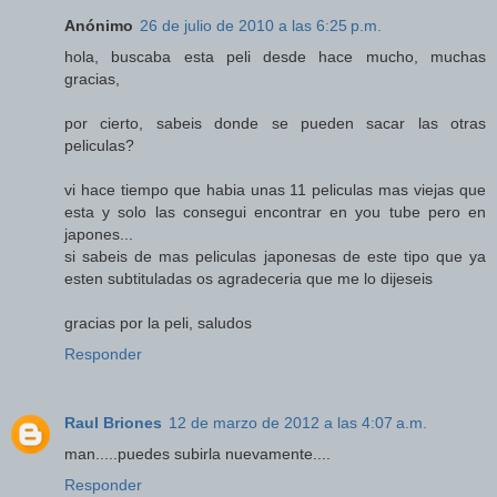
Anónimo
26 de julio de 2010 a las 6:25 p.m.
hola, buscaba esta peli desde hace mucho, muchas
gracias,
por cierto, sabeis donde se pueden sacar las otras
peliculas?
vi hace tiempo que habia unas 11 peliculas mas viejas que
esta y solo las consegui encontrar en you tube pero en
japones...
si sabeis de mas peliculas japonesas de este tipo que ya
esten subtituladas os agradeceria que me lo dijeseis
gracias por la peli, saludos
Responder
Raul Briones
12 de marzo de 2012 a las 4:07 a.m.
man.....puedes subirla nuevamente....
Responder