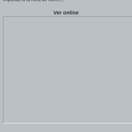
Ver online