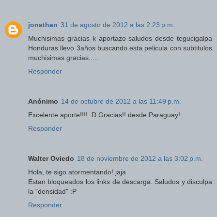
jonathan
31 de agosto de 2012 a las 2:23 p.m.
Muchisimas gracias k aportazo saludos desde tegucigalpa
Honduras llevo 3años buscando esta pelicula con subtitulos
muchisimas gracias.....
Responder
Anónimo
14 de octubre de 2012 a las 11:49 p.m.
Excelente aporte!!!! :D Gracias!! desde Paraguay!
Responder
Walter Oviedo
18 de noviembre de 2012 a las 3:02 p.m.
Hola, te sigo atormentando! jaja
Estan bloqueados los links de descarga. Saludos y disculpa
la "densidad" :P
Responder