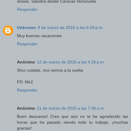
ansias. Saludos desde Caracas Venezuela
Responder
Unknown
9 de marzo de 2016 a las 6:39 p.m.
Muy buenas vacaciones
Responder
Anónimo
12 de marzo de 2016 a las 4:26 p.m.
Shur cuidate, nos vemos a la vuelta
FD: Mir2
Responder
Anónimo
21 de marzo de 2016 a las 7:36 a.m.
Buen descanso! Creo que aún no te he agradecido las
horas que he pasado viendo todo tu trabajo, ¡muchas
gracias!