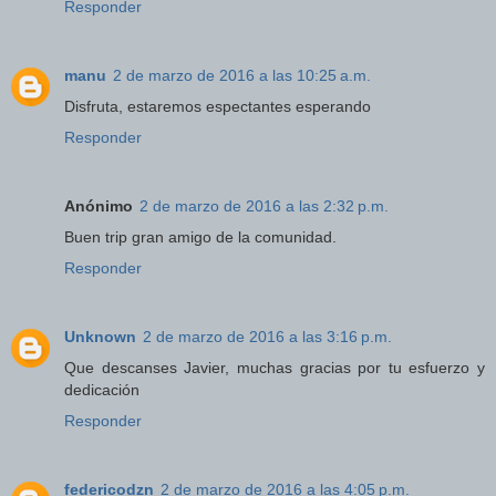
Responder
manu
2 de marzo de 2016 a las 10:25 a.m.
Disfruta, estaremos espectantes esperando
Responder
Anónimo
2 de marzo de 2016 a las 2:32 p.m.
Buen trip gran amigo de la comunidad.
Responder
Unknown
2 de marzo de 2016 a las 3:16 p.m.
Que descanses Javier, muchas gracias por tu esfuerzo y
dedicación
Responder
federicodzn
2 de marzo de 2016 a las 4:05 p.m.