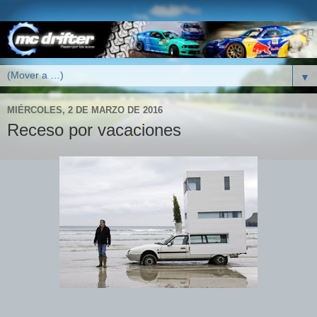
▼
MIÉRCOLES, 2 DE MARZO DE 2016
Receso por vacaciones