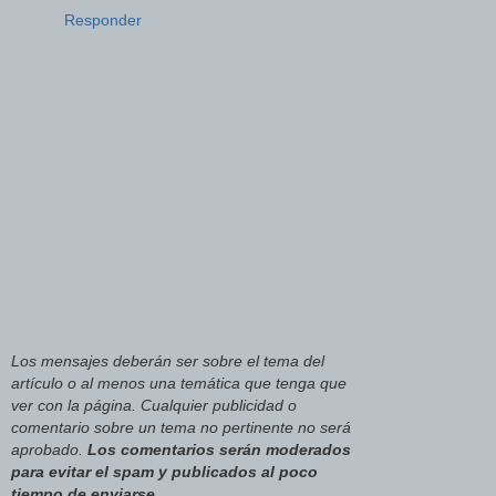
Responder
Los mensajes deberán ser sobre el tema del
artículo o al menos una temática que tenga que
ver con la página. Cualquier publicidad o
comentario sobre un tema no pertinente no será
aprobado.
Los comentarios serán moderados
para evitar el spam y publicados al poco
tiempo de enviarse
.