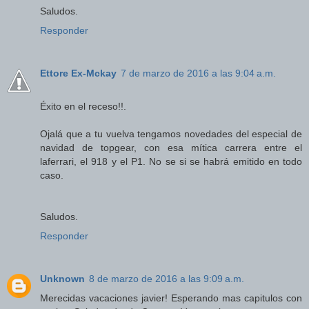
Saludos.
Responder
Ettore Ex-Mckay
7 de marzo de 2016 a las 9:04 a.m.
Éxito en el receso!!.
Ojalá que a tu vuelva tengamos novedades del especial de
navidad de topgear, con esa mítica carrera entre el
laferrari, el 918 y el P1. No se si se habrá emitido en todo
caso.
Saludos.
Responder
Unknown
8 de marzo de 2016 a las 9:09 a.m.
Merecidas vacaciones javier! Esperando mas capitulos con