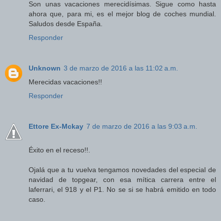
Son unas vacaciones merecidísimas. Sigue como hasta
ahora que, para mi, es el mejor blog de coches mundial.
Saludos desde España.
Responder
Unknown
3 de marzo de 2016 a las 11:02 a.m.
Merecidas vacaciones!!
Responder
Ettore Ex-Mckay
7 de marzo de 2016 a las 9:03 a.m.
Éxito en el receso!!.
Ojalá que a tu vuelva tengamos novedades del especial de
navidad de topgear, con esa mítica carrera entre el
laferrari, el 918 y el P1. No se si se habrá emitido en todo
caso.