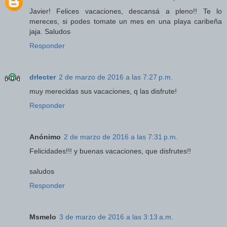
Javier! Felices vacaciones, descansá a pleno!! Te lo
mereces, si podes tomate un mes en una playa caribeña
jaja. Saludos
Responder
drlecter
2 de marzo de 2016 a las 7:27 p.m.
muy merecidas sus vacaciones, q las disfrute!
Responder
Anónimo
2 de marzo de 2016 a las 7:31 p.m.
Felicidades!!! y buenas vacaciones, que disfrutes!!
saludos
Responder
Msmelo
3 de marzo de 2016 a las 3:13 a.m.