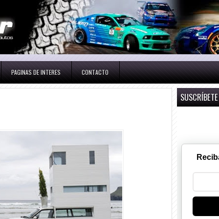
PAGINAS DE INTERES
CONTACTO
SUSCRÍBETE
Recib