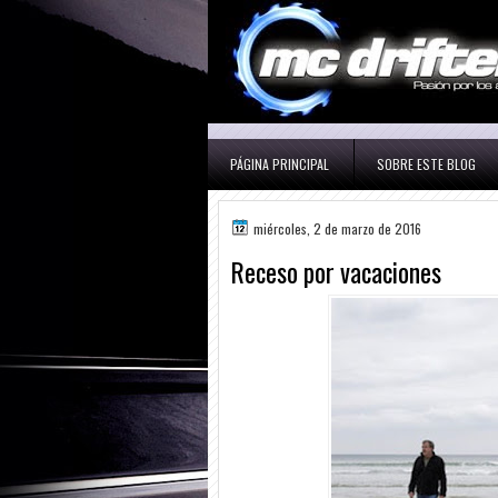
PÁGINA PRINCIPAL
SOBRE ESTE BLOG
miércoles, 2 de marzo de 2016
Receso por vacaciones