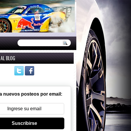
 AL BLOG
a nuevos posteos por email:
Suscribirse