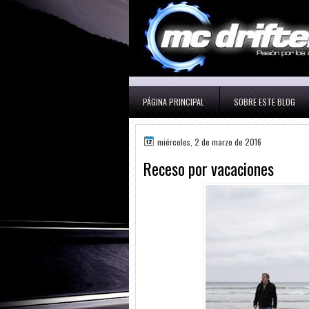
PÁGINA PRINCIPAL
SOBRE ESTE BLOG
miércoles, 2 de marzo de 2016
Receso por vacaciones