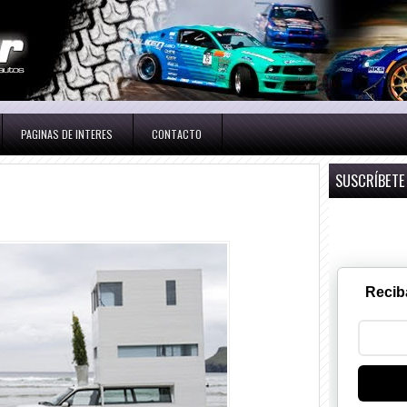
PAGINAS DE INTERES
CONTACTO
SUSCRÍBETE
Recib