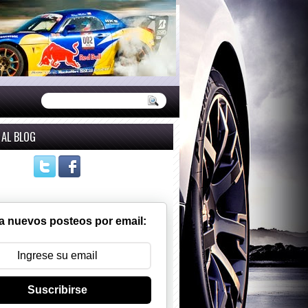
 AL BLOG
a nuevos posteos por email:
Suscribirse