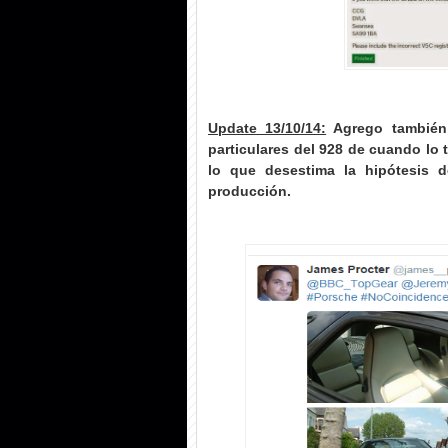
Update 13/10/14:
Agrego también 
particulares del 928 de cuando lo t
lo que desestima la hipótesis d
producción.