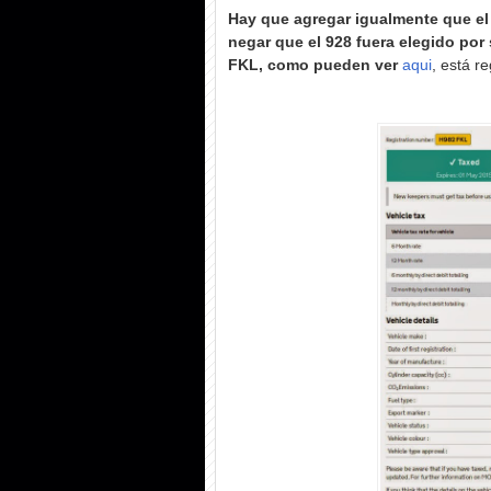
Hay que agregar igualmente que el
negar que el 928 fuera elegido por
FKL
, como pueden ver
aqui
, está r