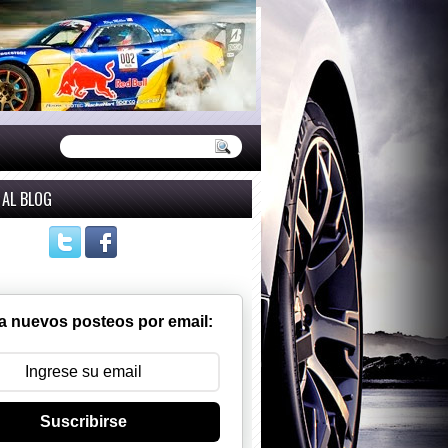
 AL BLOG
a nuevos posteos por email:
Suscribirse