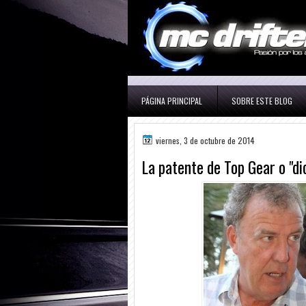
PÁGINA PRINCIPAL
SOBRE ESTE BLOG
viernes, 3 de octubre de 2014
La patente de Top Gear o "di