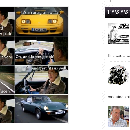
TEMAS MÁS 
Enlaces a co
maquinas si