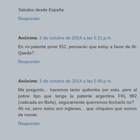
Saludos desde España
Responder
Anónimo
3 de octubre de 2014 a las 5:21 p.m.
En mi patente pone 911, pensarán que estoy a favor de Al-
Qaeda?
Responder
Anónimo
3 de octubre de 2014 a las 5:46 p.m.
Me pregunto... hacemos tanto quilombo por esto, pero al
pobre tipo que tenga la patente argentina FKL 982
(radicada en BsAs), seguramente querremos lincharlo no?
Ah no, pero estos son ingleses... que chiquitos que somos
de mente.
Responder