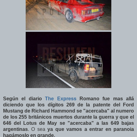
Según el diario
The Express
Romano fue mas allá
diciendo que los dígitos 269 de la patente del Ford
Mustang de Richard Hammond se "acercaba" al numero
de los 255 británicos muertos durante la guerra y que el
646 del Lotus de May se "acercaba" a las 649 bajas
argentinas
. O sea
ya que vamos a entrar en paranoia
hagámoslo en grande.