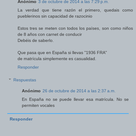
Anónimo
3 de octubre de 2014 a las 7:29 p.m.
La verdad que tiene razón el primero, quedais como
pueblerinos sin capacidad de razocinio
Estos tres se meten con todos los países, son como niños
de 8 años con carnet de conducir
Debéis de saberlo.
Que pasa que en España si llevas "1936 FRA"
de matrícula simplemente es casualidad.
Responder
Respuestas
Anónimo
26 de octubre de 2014 a las 2:37 a.m.
En España no se puede llevar esa matrícula. No se
permiten vocales
Responder