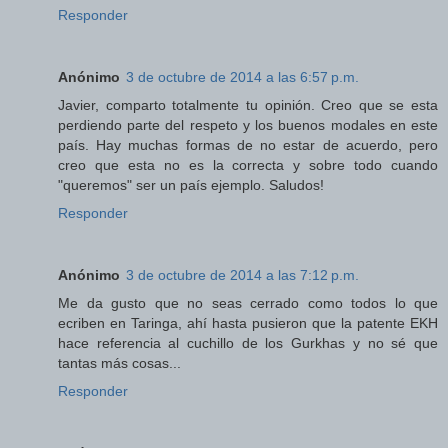
Responder
Anónimo
3 de octubre de 2014 a las 6:57 p.m.
Javier, comparto totalmente tu opinión. Creo que se esta
perdiendo parte del respeto y los buenos modales en este
país. Hay muchas formas de no estar de acuerdo, pero
creo que esta no es la correcta y sobre todo cuando
"queremos" ser un país ejemplo. Saludos!
Responder
Anónimo
3 de octubre de 2014 a las 7:12 p.m.
Me da gusto que no seas cerrado como todos lo que
ecriben en Taringa, ahí hasta pusieron que la patente EKH
hace referencia al cuchillo de los Gurkhas y no sé que
tantas más cosas...
Responder