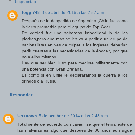
Respuestas
foggi748
8 de abril de 2016 a las 2:57 a.m.
Después de la despedida de Argentina ,Chile fue como
la tierra prometida para el equipo de Top Gear.
De verdad fue una soberana imbecilidad lo de las
piedras,pero que mas se les va a pedir a un grupo de
nacionalistas,en ves de culpar a los ingleses deberían
pedir cuentas a las necesidades de la época y por que
no a ellos mismos.
Hay que ser bien iluso para medirse militarmente con
una potencia con Gran Bretaña.
Es como si en Chile le declararamos la guerra a los
gringos o a Rusia.
Responder
Unknown
5 de octubre de 2014 a las 2:48 a.m.
Totalmente de acuerdo con Javier, se que el tema este de
las malvinas es algo que despues de 30 años aun sigue