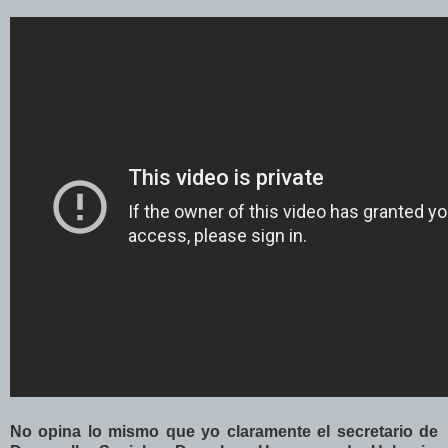
No opina lo mismo que yo claramente el secretario de