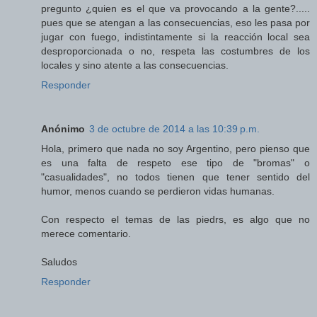
pregunto ¿quien es el que va provocando a la gente?.....
pues que se atengan a las consecuencias, eso les pasa por
jugar con fuego, indistintamente si la reacción local sea
desproporcionada o no, respeta las costumbres de los
locales y sino atente a las consecuencias.
Responder
Anónimo
3 de octubre de 2014 a las 10:39 p.m.
Hola, primero que nada no soy Argentino, pero pienso que
es una falta de respeto ese tipo de "bromas" o
"casualidades", no todos tienen que tener sentido del
humor, menos cuando se perdieron vidas humanas.
Con respecto el temas de las piedrs, es algo que no
merece comentario.
Saludos
Responder