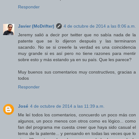
Responder
Javier (McDrifter)
4 de octubre de 2014 a las 8:06 a.m.
Jeremy salió a decir por twitter que no sabía nada de la
patente que se lo dijeron después y las terminaron
sacando. No se si creerle la verdad es una coincidencia
muy grande si es así pero no tiene razones para mentir
sobre esto y más estando ya en su país. Que les parece?
Muy buenos sus comentarios muy constructivos, gracias a
todos
Responder
José
4 de octubre de 2014 a las 11:39 a.m.
Me leí todos los comentarios, concuerdo un poco más con
algunos, un poco menos con otros como es lógico... como
fan del programa me cuesta creer que haya sido casual el
tema de la patente... y pensando en todas las veces que lo