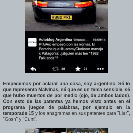
Empecemos por aclarar una cosa, soy argentino. Sé lo
que representa Malvinas, sé que es un tema sensible, sé
que hubo muertos de por medio (ojo, de ambos lados)
.
Con esto de las patentes ya hemos visto antes en el
programa juegos de palabras, por ejemplo en la
temporada 15
y los anagramas en sus patentes para "Liar",
"Gosh" y "Cunt".