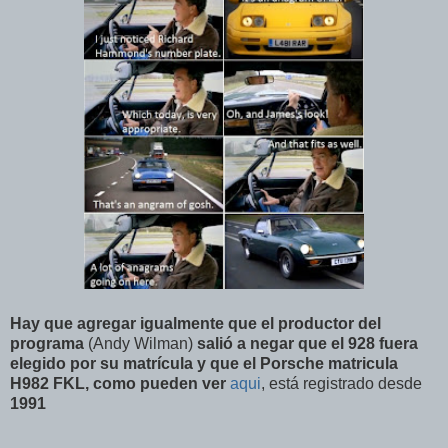
Hay que agregar igualmente que el productor del
programa
(Andy Wilman)
salió a negar que el 928 fuera
elegido por su matrícula y que el Porsche matricula
H982 FKL
, como pueden ver
aqui
, está registrado desde
1991