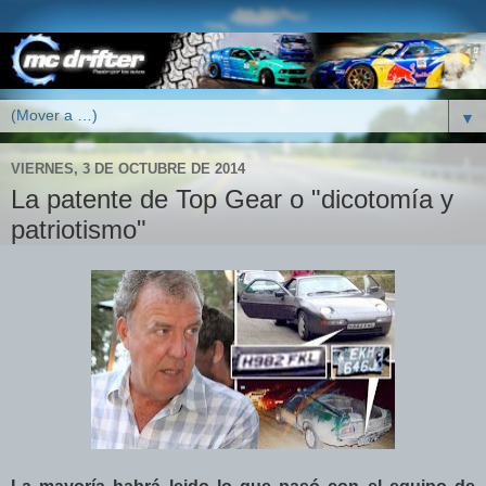
▼
VIERNES, 3 DE OCTUBRE DE 2014
La patente de Top Gear o "dicotomía y
patriotismo"