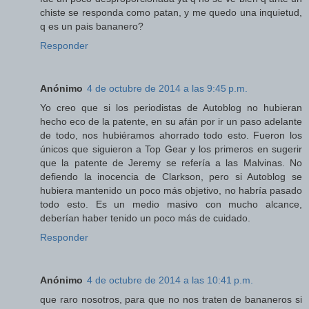
chiste se responda como patan, y me quedo una inquietud,
q es un pais bananero?
Responder
Anónimo
4 de octubre de 2014 a las 9:45 p.m.
Yo creo que si los periodistas de Autoblog no hubieran
hecho eco de la patente, en su afán por ir un paso adelante
de todo, nos hubiéramos ahorrado todo esto. Fueron los
únicos que siguieron a Top Gear y los primeros en sugerir
que la patente de Jeremy se refería a las Malvinas. No
defiendo la inocencia de Clarkson, pero si Autoblog se
hubiera mantenido un poco más objetivo, no habría pasado
todo esto. Es un medio masivo con mucho alcance,
deberían haber tenido un poco más de cuidado.
Responder
Anónimo
4 de octubre de 2014 a las 10:41 p.m.
que raro nosotros, para que no nos traten de bananeros si