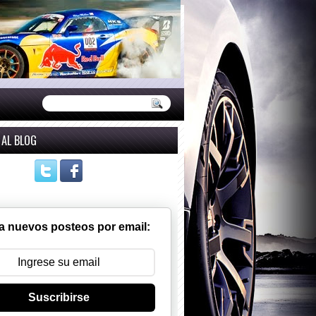
 AL BLOG
a nuevos posteos por email:
Suscribirse