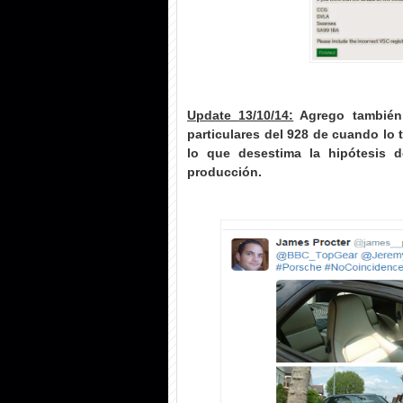
Update 13/10/14:
Agrego también 
particulares del 928 de cuando lo t
lo que desestima la hipótesis d
producción.