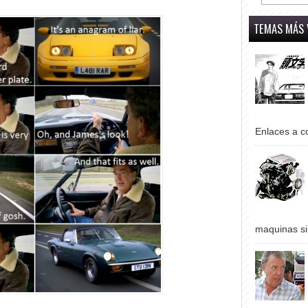
TEMAS MÁS 
Enlaces a co
maquinas si