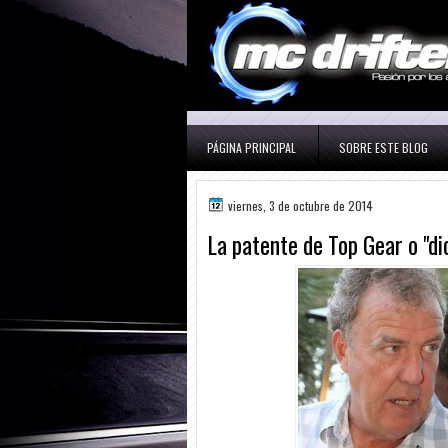
PÁGINA PRINCIPAL
SOBRE ESTE BLOG
viernes, 3 de octubre de 2014
La patente de Top Gear o "di