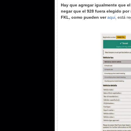
Hay que agregar igualmente que el
negar que el 928 fuera elegido por
FKL
, como pueden ver
aqui
, está r