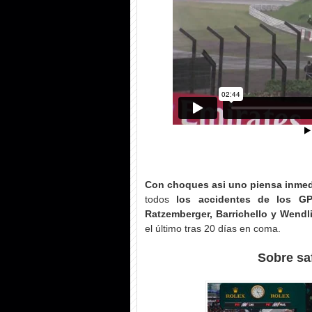
Con choques asi uno piensa inme
todos
los accidentes de los GP
Ratzemberger, Barrichello y Wendl
el último tras 20 días en coma.
Sobre sa