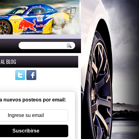
 AL BLOG
a nuevos posteos por email:
Suscribirse