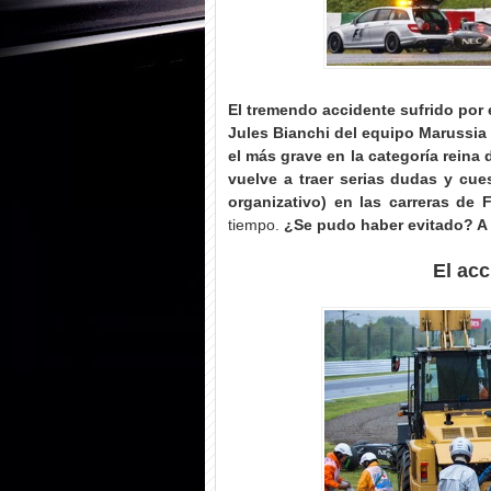
El tremendo accidente sufrido por 
Jules Bianchi del equipo Marussia
el más grave en la categoría reina
vuelve a traer serias dudas y cue
organizativo) en las carreras de 
tiempo.
¿Se pudo haber evitado? A
El ac