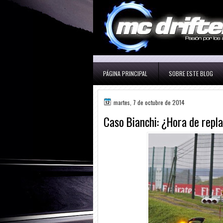
PÁGINA PRINCIPAL
SOBRE ESTE BLOG
martes, 7 de octubre de 2014
Caso Bianchi: ¿Hora de repla