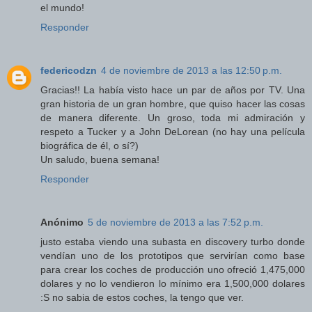
el mundo!
Responder
federicodzn
4 de noviembre de 2013 a las 12:50 p.m.
Gracias!! La había visto hace un par de años por TV. Una
gran historia de un gran hombre, que quiso hacer las cosas
de manera diferente. Un groso, toda mi admiración y
respeto a Tucker y a John DeLorean (no hay una película
biográfica de él, o sí?)
Un saludo, buena semana!
Responder
Anónimo
5 de noviembre de 2013 a las 7:52 p.m.
justo estaba viendo una subasta en discovery turbo donde
vendían uno de los prototipos que servirían como base
para crear los coches de producción uno ofreció 1,475,000
dolares y no lo vendieron lo mínimo era 1,500,000 dolares
:S no sabia de estos coches, la tengo que ver.