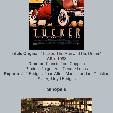
Titulo Original:
"Tucker: The Man and His Dream"
Año:
1988
Director:
Francis Ford Coppola
Producción general: George Lucas
Reparto:
Jeff Bridges, Joan Allen, Martin Landau, Christian
Slater, Lloyd Bridges
Sinopsis