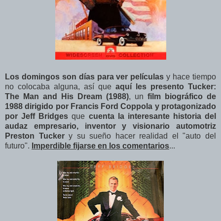
Los domingos son días para ver películas
y hace tiempo
no colocaba alguna, así que
aquí les presento Tucker:
The Man and His Dream (1988)
, un
film biográfico de
1988 dirigido por Francis Ford Coppola y protagonizado
por Jeff Bridges
que
cuenta la interesante historia del
audaz empresario, inventor y visionario automotriz
Preston Tucker
y su sueño hacer realidad el "auto del
futuro".
Imperdible fijarse en los comentarios
...