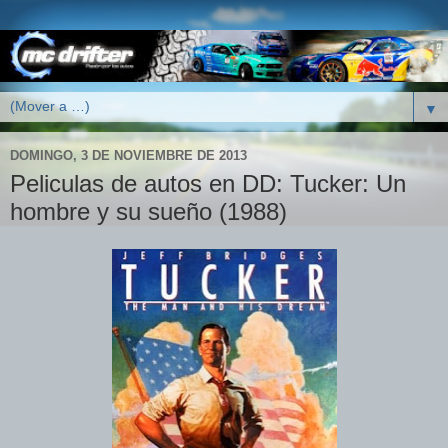
▼
DOMINGO, 3 DE NOVIEMBRE DE 2013
Peliculas de autos en DD: Tucker: Un
hombre y su sueño (1988)