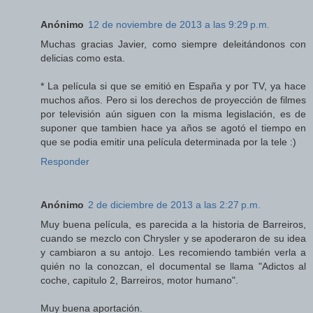
Anónimo
12 de noviembre de 2013 a las 9:29 p.m.
Muchas gracias Javier, como siempre deleitándonos con
delicias como esta.
* La película si que se emitió en España y por TV, ya hace
muchos años. Pero si los derechos de proyección de filmes
por televisión aún siguen con la misma legislación, es de
suponer que tambien hace ya años se agotó el tiempo en
que se podia emitir una película determinada por la tele :)
Responder
Anónimo
2 de diciembre de 2013 a las 2:27 p.m.
Muy buena película, es parecida a la historia de Barreiros,
cuando se mezclo con Chrysler y se apoderaron de su idea
y cambiaron a su antojo. Les recomiendo también verla a
quién no la conozcan, el documental se llama "Adictos al
coche, capitulo 2, Barreiros, motor humano".
Muy buena aportación.