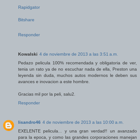
Rapidgator
Bitshare
Responder
Kowalski
4 de noviembre de 2013 a las 3:51 a.m.
Pedazo pelicula 100% recomendada y obligatoria de ver,
tenia un rato ya de no escuchar nada de ella, Preston una
leyenda sin duda, muchos autos modernos le deben sus
avances e inovacion a este hombre.
Gracias mil por la peli, salu2.
Responder
lisandro46
4 de noviembre de 2013 a las 10:00 a.m.
EXELENTE pelicula... y una gran verdad!! un avanzado
para la epoca, y como las grandes corporaciones manejan