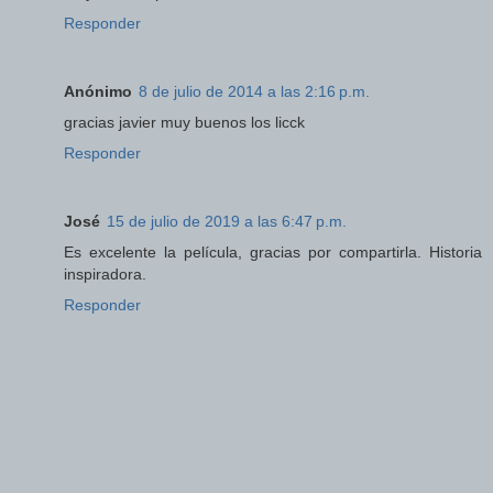
Responder
Anónimo
8 de julio de 2014 a las 2:16 p.m.
gracias javier muy buenos los licck
Responder
José
15 de julio de 2019 a las 6:47 p.m.
Es excelente la película, gracias por compartirla. Historia
inspiradora.
Responder