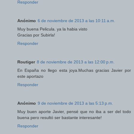
Responder
Anónimo
6 de noviembre de 2013 a las 10:11 a.m.
Muy buena Pelicula. ya la habia visto
Gracias por Subirla!
Responder
Routiger
8 de noviembre de 2013 a las 12:00 p.m.
En España no llego esta joya.Muchas gracias Javier por
este aportazo
Responder
Anónimo
9 de noviembre de 2013 a las 5:13 p.m.
Muy buen aporte Javier, pensé que no iba a ser del todo
buena pero resultó ser bastante interesante!
Responder