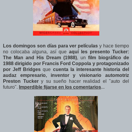
Los domingos son días para ver películas
y hace tiempo
no colocaba alguna, así que
aquí les presento Tucker:
The Man and His Dream (1988)
, un
film biográfico de
1988 dirigido por Francis Ford Coppola y protagonizado
por Jeff Bridges
que
cuenta la interesante historia del
audaz empresario, inventor y visionario automotriz
Preston Tucker
y su sueño hacer realidad el "auto del
futuro".
Imperdible fijarse en los comentarios
...