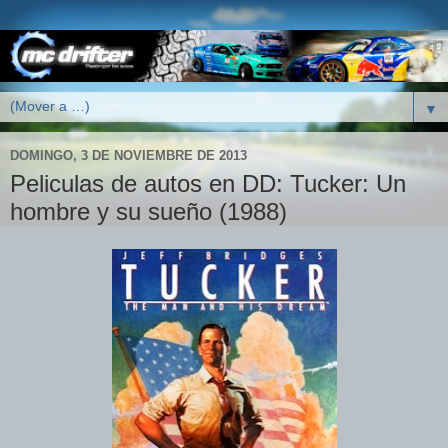
▼
DOMINGO, 3 DE NOVIEMBRE DE 2013
Peliculas de autos en DD: Tucker: Un
hombre y su sueño (1988)