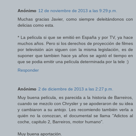
Anónimo
12 de noviembre de 2013 a las 9:29 p.m.
Muchas gracias Javier, como siempre deleitándonos con
delicias como esta.
* La película si que se emitió en España y por TV, ya hace
muchos años. Pero si los derechos de proyección de filmes
por televisión aún siguen con la misma legislación, es de
suponer que tambien hace ya años se agotó el tiempo en
que se podia emitir una película determinada por la tele :)
Responder
Anónimo
2 de diciembre de 2013 a las 2:27 p.m.
Muy buena película, es parecida a la historia de Barreiros,
cuando se mezclo con Chrysler y se apoderaron de su idea
y cambiaron a su antojo. Les recomiendo también verla a
quién no la conozcan, el documental se llama "Adictos al
coche, capitulo 2, Barreiros, motor humano".
Muy buena aportación.