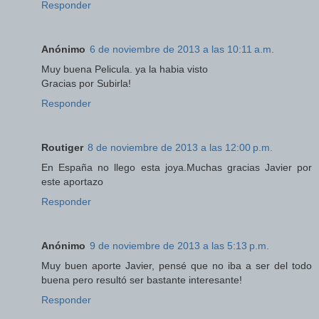
Responder
Anónimo
6 de noviembre de 2013 a las 10:11 a.m.
Muy buena Pelicula. ya la habia visto
Gracias por Subirla!
Responder
Routiger
8 de noviembre de 2013 a las 12:00 p.m.
En España no llego esta joya.Muchas gracias Javier por
este aportazo
Responder
Anónimo
9 de noviembre de 2013 a las 5:13 p.m.
Muy buen aporte Javier, pensé que no iba a ser del todo
buena pero resultó ser bastante interesante!
Responder