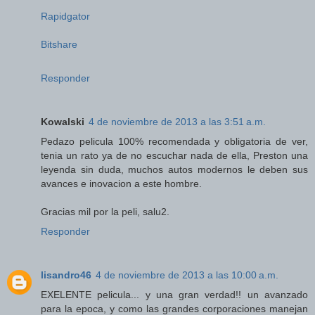
Rapidgator
Bitshare
Responder
Kowalski
4 de noviembre de 2013 a las 3:51 a.m.
Pedazo pelicula 100% recomendada y obligatoria de ver,
tenia un rato ya de no escuchar nada de ella, Preston una
leyenda sin duda, muchos autos modernos le deben sus
avances e inovacion a este hombre.
Gracias mil por la peli, salu2.
Responder
lisandro46
4 de noviembre de 2013 a las 10:00 a.m.
EXELENTE pelicula... y una gran verdad!! un avanzado
para la epoca, y como las grandes corporaciones manejan