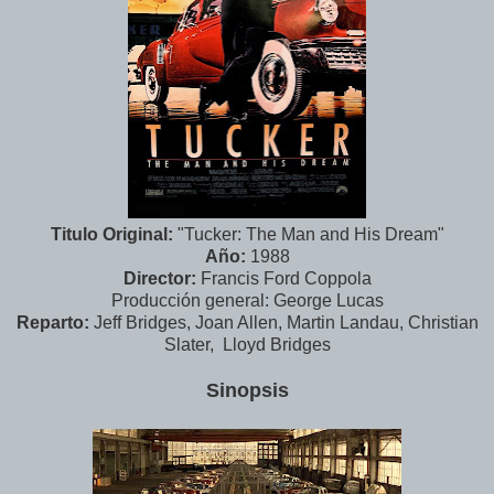
Titulo Original:
"Tucker: The Man and His Dream"
Año:
1988
Director:
Francis Ford Coppola
Producción general: George Lucas
Reparto:
Jeff Bridges, Joan Allen, Martin Landau, Christian
Slater, Lloyd Bridges
Sinopsis