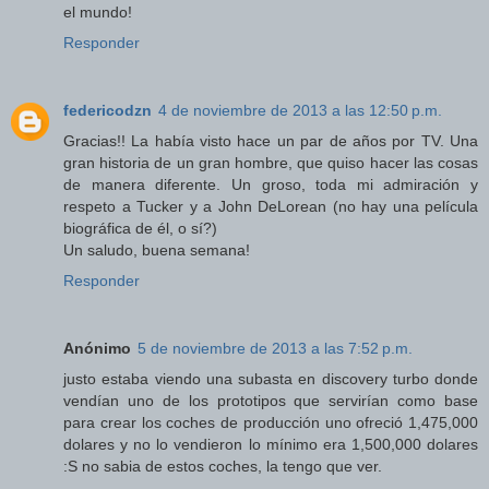
el mundo!
Responder
federicodzn
4 de noviembre de 2013 a las 12:50 p.m.
Gracias!! La había visto hace un par de años por TV. Una
gran historia de un gran hombre, que quiso hacer las cosas
de manera diferente. Un groso, toda mi admiración y
respeto a Tucker y a John DeLorean (no hay una película
biográfica de él, o sí?)
Un saludo, buena semana!
Responder
Anónimo
5 de noviembre de 2013 a las 7:52 p.m.
justo estaba viendo una subasta en discovery turbo donde
vendían uno de los prototipos que servirían como base
para crear los coches de producción uno ofreció 1,475,000
dolares y no lo vendieron lo mínimo era 1,500,000 dolares
:S no sabia de estos coches, la tengo que ver.