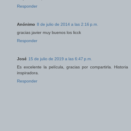
Responder
Anónimo
8 de julio de 2014 a las 2:16 p.m.
gracias javier muy buenos los licck
Responder
José
15 de julio de 2019 a las 6:47 p.m.
Es excelente la película, gracias por compartirla. Historia
inspiradora.
Responder