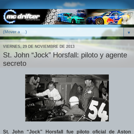
▼
VIERNES, 29 DE NOVIEMBRE DE 2013
St. John “Jock” Horsfall: piloto y agente
secreto
St. John “Jock” Horsfall fue piloto oficial de Aston