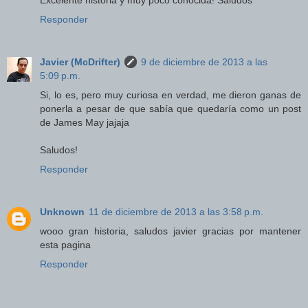
Excelente historia y muy poco conocida! Saludos
Responder
Javier (McDrifter)
9 de diciembre de 2013 a las
5:09 p.m.
Si, lo es, pero muy curiosa en verdad, me dieron ganas de
ponerla a pesar de que sabía que quedaría como un post
de James May jajaja
Saludos!
Responder
Unknown
11 de diciembre de 2013 a las 3:58 p.m.
wooo gran historia, saludos javier gracias por mantener
esta pagina
Responder