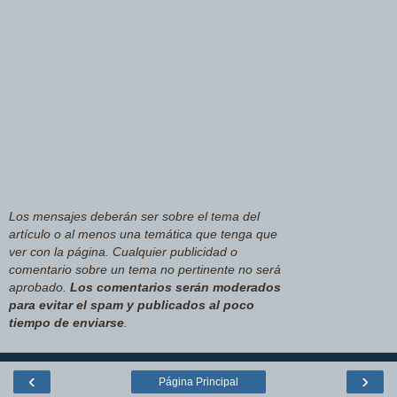
Los mensajes deberán ser sobre el tema del
artículo o al menos una temática que tenga que
ver con la página. Cualquier publicidad o
comentario sobre un tema no pertinente no será
aprobado.
Los comentarios serán moderados
para evitar el spam y publicados al poco
tiempo de enviarse
.
‹
›
Página Principal