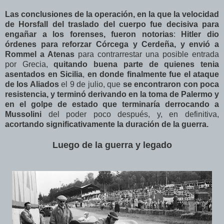
Las conclusiones de la operación, en la que la velocidad
de Horsfall del traslado del cuerpo fue decisiva para
engañar a los forenses, fueron notorias
:
Hitler dio
órdenes para reforzar Córcega y Cerdeña, y envió a
Rommel a Atenas
para contrarrestar una posible entrada
por Grecia,
quitando buena parte de quienes tenia
asentados en Sicilia
,
en donde finalmente fue el ataque
de los Aliados
el 9 de julio, que
se encontraron con poca
resistencia, y terminó derivando en la toma de Palermo y
en el golpe de estado que terminaría derrocando a
Mussolini
del poder poco después, y, en definitiva,
acortando significativamente la duración de la guerra.
Luego de la guerra y legado