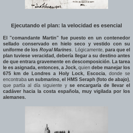
Ejecutando el plan: la velocidad es esencial
El ”comandante Martin” fue puesto en un contenedor
sellado conservado en hielo seco y vestido con su
uniforme de los
Royal Marines
. Lógicamente,
para que el
plan tuviese veracidad, debería llegar a su destino antes
de que entrara gravemente en descomposición
.
La tarea
le es asignada, entonces, a Jock,
quien
debe manejar los
675 km de Londres a Holy Lock, Escocia
, donde se
encontraba
un submarino, el HMS Seraph (foto de abajo)
,
que partía al día siguiente y
se encargaría de llevar el
cadáver hacia la costa española, muy vigilada por los
alemanes.