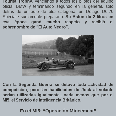
Tourist Trophy
, venciendo a todos los pilotos del equipo
oficial BMW y terminando segundo en la general, solo
detrás de un auto de otra categoría, un Delage D6-70
Spéciale sumamente preparado.
Su Aston de 2 litros en
esa época ganó mucho respeto y recibió el
sobrenombre de “El Auto Negro”.
Con la Segunda Guerra se detuvo toda actividad de
competición, pero las habilidades de Jock al volante
serían utilizadas igualmente…nada menos que por el
MI5, el Servicio de Inteligencia Británico.
En el MI5: “Operación Mincemeat”