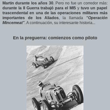
Martin durante los años 30
. Pero no fue un corredor más:
durante la II Guerra trabajó para el MI5
y
tuvo un papel
trascendental en una de las operaciones militares más
importantes de los Aliados
, la llamada
“Operación
Mincemeat”
. A continuación, su interesante historia...
En la preguerra: comienzos como piloto