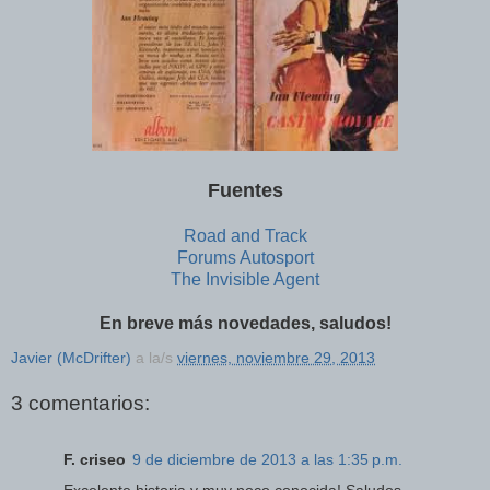
Fuentes
Road and Track
Forums Autosport
The Invisible Agent
En breve más novedades, saludos!
Javier (McDrifter)
a la/s
viernes, noviembre 29, 2013
3 comentarios:
F. criseo
9 de diciembre de 2013 a las 1:35 p.m.