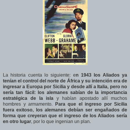
La historia cuenta lo siguiente: e
n 1943 los Aliados ya
tenían el control del norte de África y su intención era de
ingresar a Europa por Sicilia y desde allí a Italia, pero no
sería tan fácil:
los alemanes sabían de la importancia
estratégica de la isla
y habían apostado allí muchos
hombres y armamento.
Para que el ingreso por Sicilia
fuera exitoso, los alemanes debían ser engañados de
forma que creyeran que el ingreso de los Aliados sería
en otro lugar
, por lo que ingenian un plan.