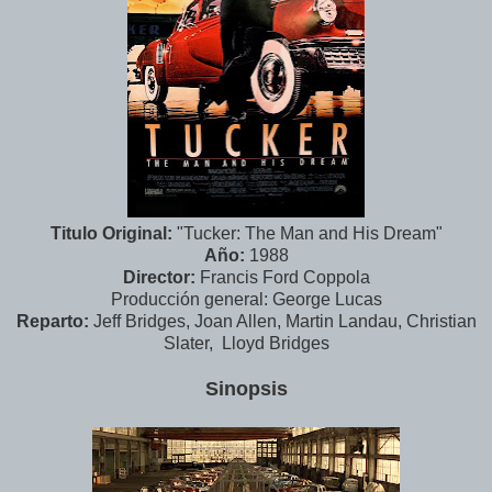
Titulo Original:
"Tucker: The Man and His Dream"
Año:
1988
Director:
Francis Ford Coppola
Producción general: George Lucas
Reparto:
Jeff Bridges, Joan Allen, Martin Landau, Christian
Slater, Lloyd Bridges
Sinopsis