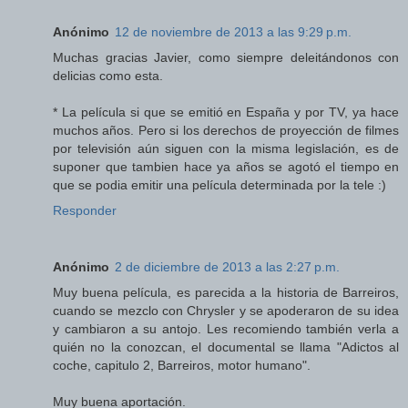
Anónimo
12 de noviembre de 2013 a las 9:29 p.m.
Muchas gracias Javier, como siempre deleitándonos con
delicias como esta.
* La película si que se emitió en España y por TV, ya hace
muchos años. Pero si los derechos de proyección de filmes
por televisión aún siguen con la misma legislación, es de
suponer que tambien hace ya años se agotó el tiempo en
que se podia emitir una película determinada por la tele :)
Responder
Anónimo
2 de diciembre de 2013 a las 2:27 p.m.
Muy buena película, es parecida a la historia de Barreiros,
cuando se mezclo con Chrysler y se apoderaron de su idea
y cambiaron a su antojo. Les recomiendo también verla a
quién no la conozcan, el documental se llama "Adictos al
coche, capitulo 2, Barreiros, motor humano".
Muy buena aportación.