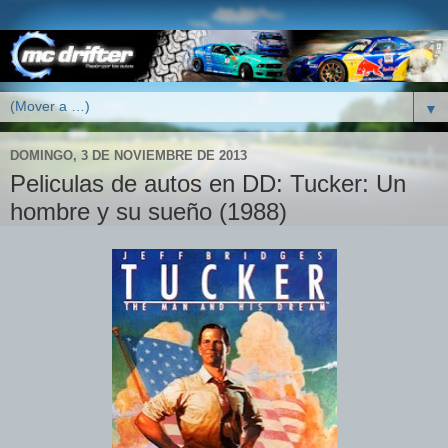
▼
DOMINGO, 3 DE NOVIEMBRE DE 2013
Peliculas de autos en DD: Tucker: Un
hombre y su sueño (1988)