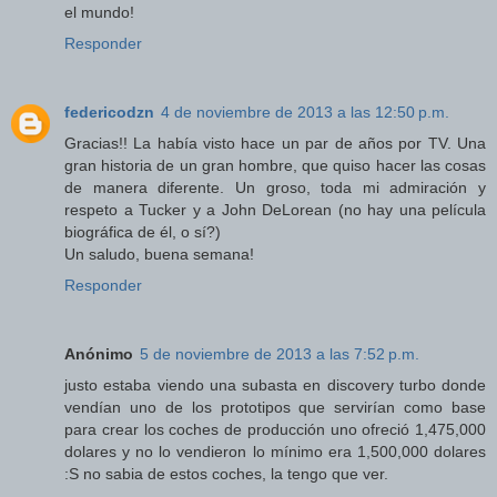
el mundo!
Responder
federicodzn
4 de noviembre de 2013 a las 12:50 p.m.
Gracias!! La había visto hace un par de años por TV. Una
gran historia de un gran hombre, que quiso hacer las cosas
de manera diferente. Un groso, toda mi admiración y
respeto a Tucker y a John DeLorean (no hay una película
biográfica de él, o sí?)
Un saludo, buena semana!
Responder
Anónimo
5 de noviembre de 2013 a las 7:52 p.m.
justo estaba viendo una subasta en discovery turbo donde
vendían uno de los prototipos que servirían como base
para crear los coches de producción uno ofreció 1,475,000
dolares y no lo vendieron lo mínimo era 1,500,000 dolares
:S no sabia de estos coches, la tengo que ver.