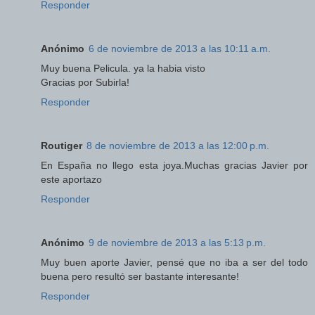
Responder
Anónimo
6 de noviembre de 2013 a las 10:11 a.m.
Muy buena Pelicula. ya la habia visto
Gracias por Subirla!
Responder
Routiger
8 de noviembre de 2013 a las 12:00 p.m.
En España no llego esta joya.Muchas gracias Javier por
este aportazo
Responder
Anónimo
9 de noviembre de 2013 a las 5:13 p.m.
Muy buen aporte Javier, pensé que no iba a ser del todo
buena pero resultó ser bastante interesante!
Responder