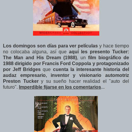
Los domingos son días para ver películas
y hace tiempo
no colocaba alguna, así que
aquí les presento Tucker:
The Man and His Dream (1988)
, un
film biográfico de
1988 dirigido por Francis Ford Coppola y protagonizado
por Jeff Bridges
que
cuenta la interesante historia del
audaz empresario, inventor y visionario automotriz
Preston Tucker
y su sueño hacer realidad el "auto del
futuro".
Imperdible fijarse en los comentarios
...