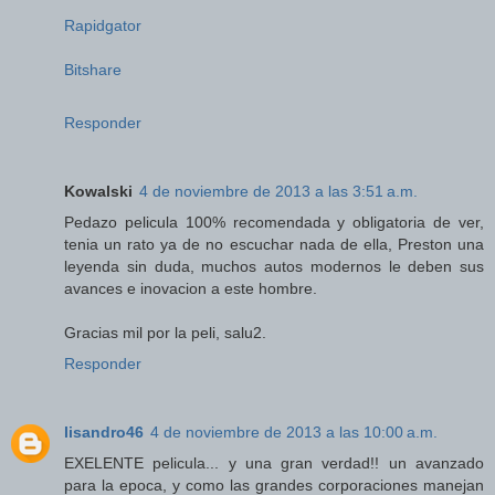
Rapidgator
Bitshare
Responder
Kowalski
4 de noviembre de 2013 a las 3:51 a.m.
Pedazo pelicula 100% recomendada y obligatoria de ver,
tenia un rato ya de no escuchar nada de ella, Preston una
leyenda sin duda, muchos autos modernos le deben sus
avances e inovacion a este hombre.
Gracias mil por la peli, salu2.
Responder
lisandro46
4 de noviembre de 2013 a las 10:00 a.m.
EXELENTE pelicula... y una gran verdad!! un avanzado
para la epoca, y como las grandes corporaciones manejan