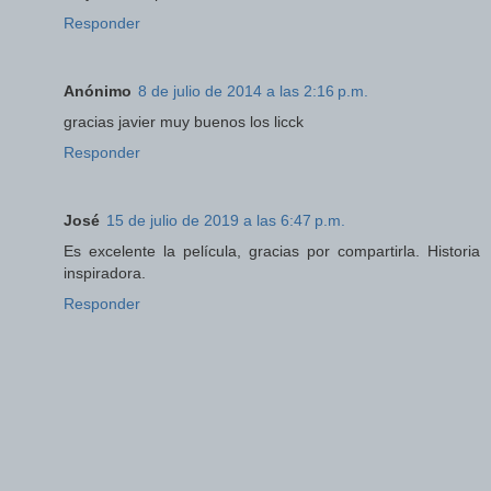
Responder
Anónimo
8 de julio de 2014 a las 2:16 p.m.
gracias javier muy buenos los licck
Responder
José
15 de julio de 2019 a las 6:47 p.m.
Es excelente la película, gracias por compartirla. Historia
inspiradora.
Responder