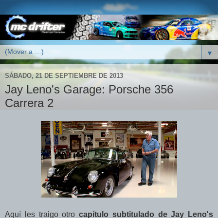
▼
SÁBADO, 21 DE SEPTIEMBRE DE 2013
Jay Leno's Garage: Porsche 356
Carrera 2
Aquí les traigo otro
capítulo subtitulado
de Jay Leno's