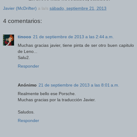
Javier (McDrifter)
a la/s
sábado, septiembre 21, 2013
4 comentarios:
tinoco
21 de septiembre de 2013 a las 2:44 a.m.
Muchas gracias javier, tiene pinta de ser otro buen capitulo
de Leno...
Salu2.
Responder
Anónimo
21 de septiembre de 2013 a las 8:01 a.m.
Realmente bello ese Porsche.
Muchas gracias por la traducción Javier.
Saludos.
Responder