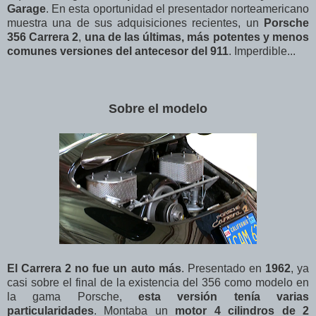
Garage
. En esta oportunidad el presentador norteamericano
muestra una de sus adquisiciones recientes, un
Porsche
356 Carrera 2
,
una de las últimas, más potentes y menos
comunes versiones del antecesor del 911
. Imperdible...
Sobre el modelo
El Carrera 2 no fue un auto más
. Presentado en
1962
, ya
casi sobre el final de la existencia del 356 como modelo en
la gama Porsche,
esta versión tenía varias
particularidades
. Montaba un
motor 4 cilindros de 2