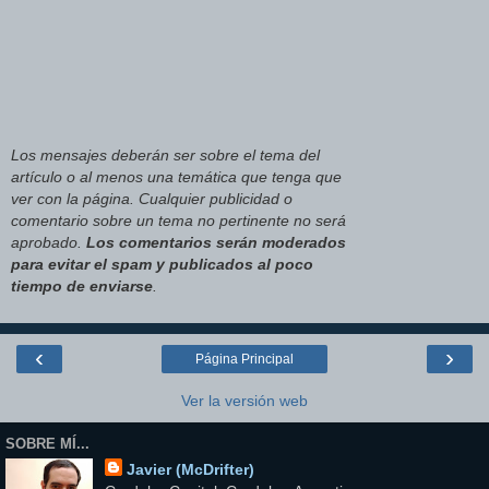
Los mensajes deberán ser sobre el tema del
artículo o al menos una temática que tenga que
ver con la página. Cualquier publicidad o
comentario sobre un tema no pertinente no será
aprobado.
Los comentarios serán moderados
para evitar el spam y publicados al poco
tiempo de enviarse
.
‹
›
Página Principal
Ver la versión web
SOBRE MÍ...
Javier (McDrifter)