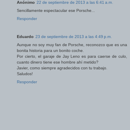
Anónimo
22 de septiembre de 2013 a las 6:41 a.m.
Sencillamente espectacular ese Porsche...
Responder
Eduardo
23 de septiembre de 2013 a las 4:49 p.m.
Aunque no soy muy fan de Porsche, reconozco que es una
bonita historia para un bonito coche.
Por cierto, el garaje de Jay Leno es para caerse de culo,
cuanto dinero tiene ese hombre ahí metido?
Javier, como siempre agradecidos con tu trabajo.
Saludos!
Responder