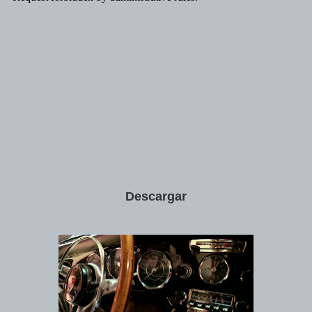
Descargar