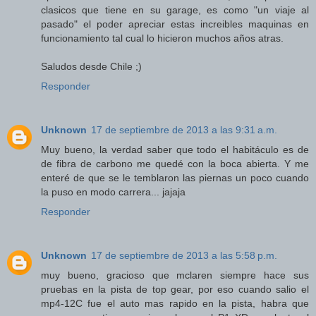
clasicos que tiene en su garage, es como "un viaje al
pasado" el poder apreciar estas increibles maquinas en
funcionamiento tal cual lo hicieron muchos años atras.
Saludos desde Chile ;)
Responder
Unknown
17 de septiembre de 2013 a las 9:31 a.m.
Muy bueno, la verdad saber que todo el habitáculo es de
de fibra de carbono me quedé con la boca abierta. Y me
enteré de que se le temblaron las piernas un poco cuando
la puso en modo carrera... jajaja
Responder
Unknown
17 de septiembre de 2013 a las 5:58 p.m.
muy bueno, gracioso que mclaren siempre hace sus
pruebas en la pista de top gear, por eso cuando salio el
mp4-12C fue el auto mas rapido en la pista, habra que