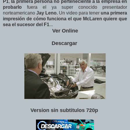
P1
,
la primera persona no perteneciente a la empresa en
probarlo
fuera el ya super conocido presentador
norteamericano
Jay Leno.
Un video para tener
una primera
impresión de cómo funciona el que McLaren quiere que
sea el sucesor del F1
...
Ver Online
Descargar
Version sin subtitulos 720p