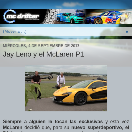
▼
MIÉRCOLES, 4 DE SEPTIEMBRE DE 2013
Jay Leno y el McLaren P1
Siempre a alguien le tocan las exclusivas
y esta vez
McLaren
decidió que, para su
nuevo superdeportivo, el