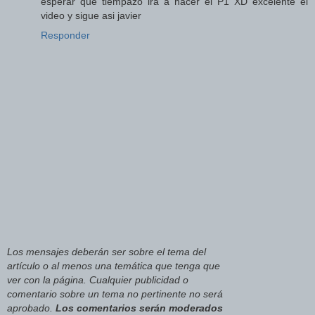
esperar que tiempazo ira a hacer el P1 XD excelente el
video y sigue asi javier
Responder
Los mensajes deberán ser sobre el tema del
artículo o al menos una temática que tenga que
ver con la página. Cualquier publicidad o
comentario sobre un tema no pertinente no será
aprobado.
Los comentarios serán moderados