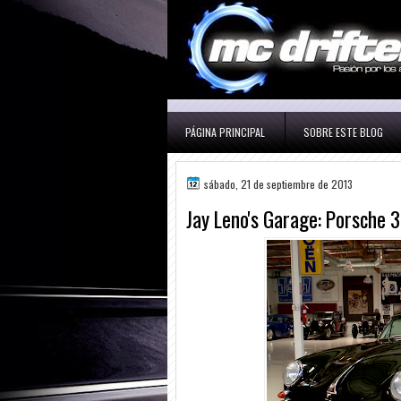
PÁGINA PRINCIPAL
SOBRE ESTE BLOG
sábado, 21 de septiembre de 2013
Jay Leno's Garage: Porsche 