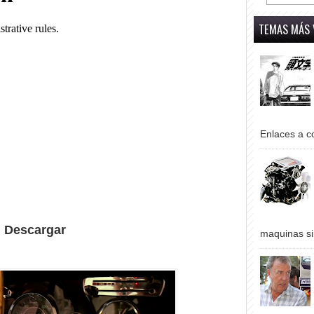
TEMAS MÁS 
Enlaces a co
Descargar
maquinas si