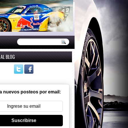
 AL BLOG
a nuevos posteos por email:
Suscribirse