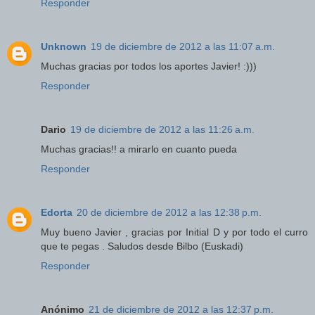
Responder
Unknown
19 de diciembre de 2012 a las 11:07 a.m.
Muchas gracias por todos los aportes Javier! :)))
Responder
Dario
19 de diciembre de 2012 a las 11:26 a.m.
Muchas gracias!! a mirarlo en cuanto pueda
Responder
Edorta
20 de diciembre de 2012 a las 12:38 p.m.
Muy bueno Javier , gracias por Initial D y por todo el curro
que te pegas . Saludos desde Bilbo (Euskadi)
Responder
Anónimo
21 de diciembre de 2012 a las 12:37 p.m.