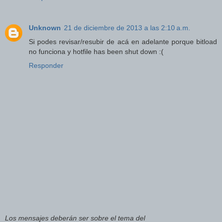
Unknown
21 de diciembre de 2013 a las 2:10 a.m.
Si podes revisar/resubir de acá en adelante porque bitload
no funciona y hotfile has been shut down :(
Responder
Los mensajes deberán ser sobre el tema del