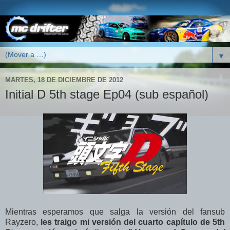
▼
MARTES, 18 DE DICIEMBRE DE 2012
Initial D 5th stage Ep04 (sub español)
Mientras esperamos que salga la versión del fansub
Rayzero,
les traigo mi versión del cuarto capítulo de 5th