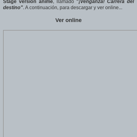
Stage versión animé
, llamado
"¡Venganza! Carrera del
destino"
. A continuación, para descargar y ver online...
Ver online