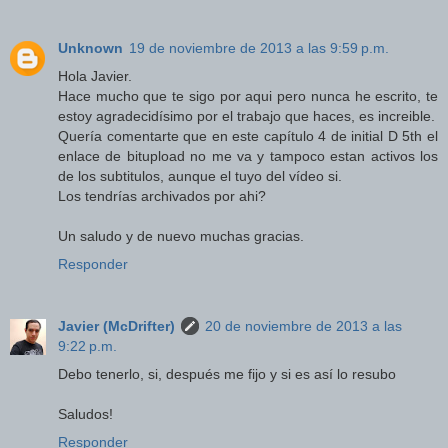
Unknown
19 de noviembre de 2013 a las 9:59 p.m.
Hola Javier.
Hace mucho que te sigo por aqui pero nunca he escrito, te
estoy agradecidísimo por el trabajo que haces, es increible.
Quería comentarte que en este capítulo 4 de initial D 5th el
enlace de bitupload no me va y tampoco estan activos los
de los subtitulos, aunque el tuyo del vídeo si.
Los tendrías archivados por ahi?
Un saludo y de nuevo muchas gracias.
Responder
Javier (McDrifter)
20 de noviembre de 2013 a las
9:22 p.m.
Debo tenerlo, si, después me fijo y si es así lo resubo
Saludos!
Responder