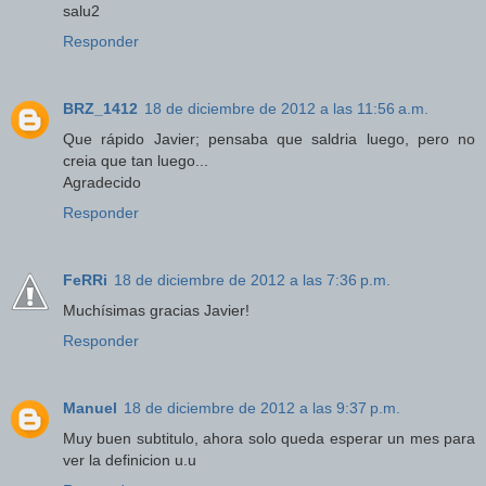
salu2
Responder
BRZ_1412
18 de diciembre de 2012 a las 11:56 a.m.
Que rápido Javier; pensaba que saldria luego, pero no
creia que tan luego...
Agradecido
Responder
FeRRi
18 de diciembre de 2012 a las 7:36 p.m.
Muchísimas gracias Javier!
Responder
Manuel
18 de diciembre de 2012 a las 9:37 p.m.
Muy buen subtitulo, ahora solo queda esperar un mes para
ver la definicion u.u