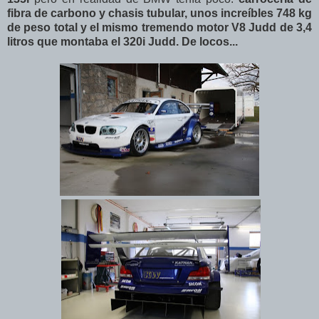
fibra de carbono y chasis tubular, unos increíbles 748 kg
de peso total y el mismo tremendo motor V8 Judd de 3,4
litros que montaba el 320i Judd. De locos...