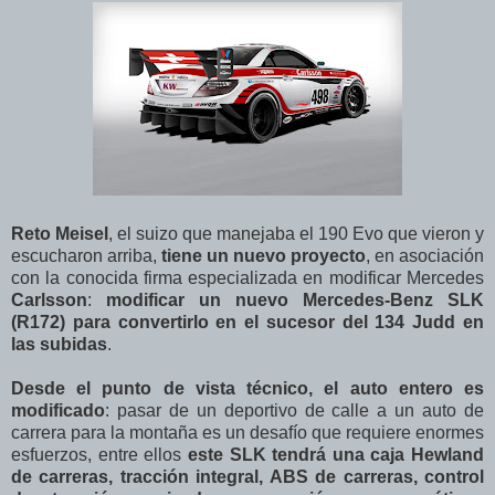
Reto Meisel
, el suizo que manejaba el 190 Evo que vieron y
escucharon arriba,
tiene un nuevo proyecto
, en asociación
con la conocida firma especializada en modificar Mercedes
Carlsson
:
modificar un nuevo Mercedes-Benz SLK
(R172) para convertirlo en el sucesor del 134 Judd en
las subidas
.
Desde el punto de vista técnico, el auto entero es
modificado
: pasar de un deportivo de calle a un auto de
carrera para la montaña es un desafío que requiere enormes
esfuerzos, entre ellos
este SLK tendrá una caja Hewland
de carreras, tracción integral, ABS de carreras, control