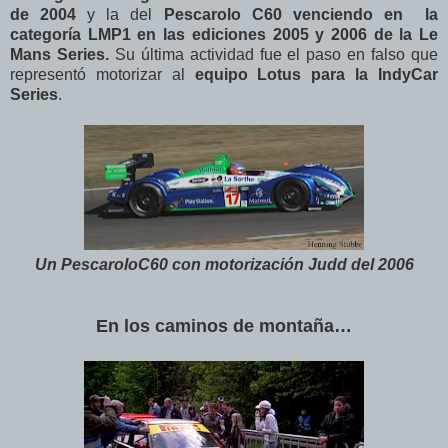
de 2004
y la del
Pescarolo C60 venciendo en la
categoría LMP1 en las ediciones 2005 y 2006 de la Le
Mans Series.
Su última actividad fue el paso en falso que
representó motorizar al
equipo Lotus para la IndyCar
Series
.
Un PescaroloC60 con motorización Judd del 2006
En los caminos de montaña…