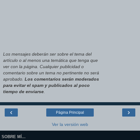
Los mensajes deberán ser sobre el tema del
artículo o al menos una temática que tenga que
ver con la página. Cualquier publicidad o
comentario sobre un tema no pertinente no será
aprobado.
Los comentarios serán moderados
para evitar el spam y publicados al poco
tiempo de enviarse
.
‹
›
Página Principal
Ver la versión web
SOBRE MÍ...