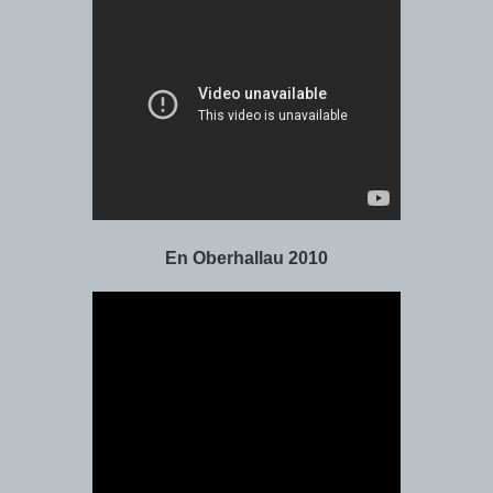
En Oberhallau 2010