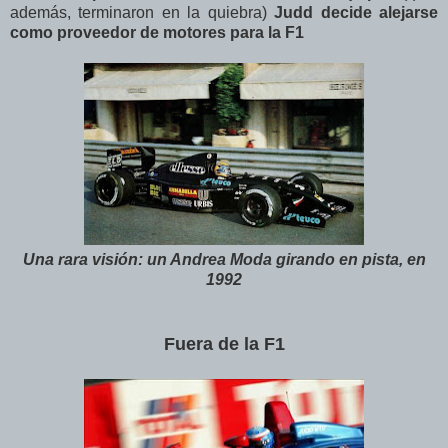
además, terminaron en la quiebra)
Judd decide alejarse
como proveedor de motores para la F1
Una rara visión: un Andrea Moda girando en pista, en
1992
Fuera de la F1