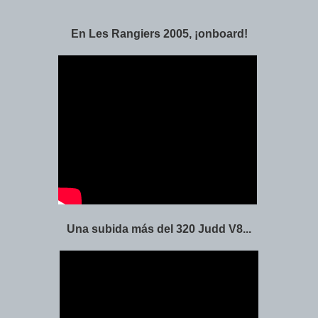
En Les Rangiers 2005, ¡onboard!
Una subida más del 320 Judd V8...