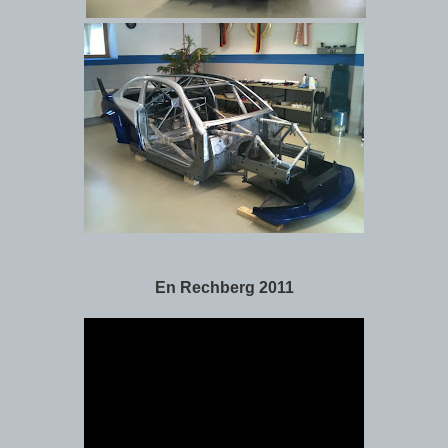
En Rechberg 2011