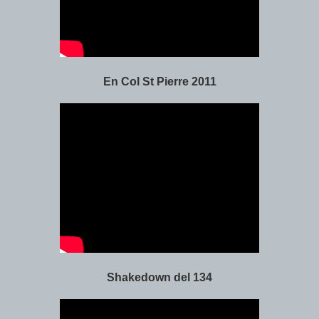
En Col St Pierre 2011
Shakedown del 134