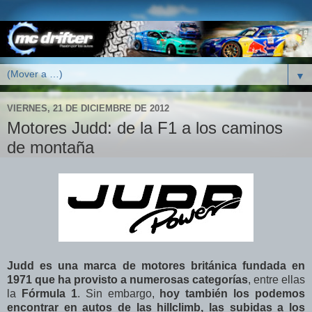
▼
VIERNES, 21 DE DICIEMBRE DE 2012
Motores Judd: de la F1 a los caminos
de montaña
Judd es una marca de motores británica fundada en
1971 que ha provisto a numerosas categorías
, entre ellas
la
Fórmula 1
. Sin embargo,
hoy también los podemos
encontrar en autos de las hillclimb, las subidas a los