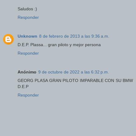
Saludos :)
Responder
Unknown
8 de febrero de 2013 a las 9:36 a.m.
D.E.P. Plassa... gran piloto y mejor persona
Responder
Anónimo
9 de octubre de 2022 a las 6:32 p.m.
GEORG PLASA GRAN PILOTO IMPARABLE CON SU BMW
D.E.P
Responder