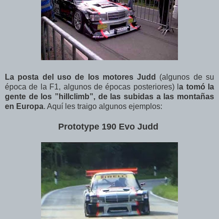
La posta del uso de los motores Judd
(algunos de su
época de la F1, algunos de épocas posteriores) l
a tomó la
gente de los ”hillclimb”, de las subidas a las montañas
en Europa
. Aquí les traigo algunos ejemplos:
Prototype 190 Evo Judd