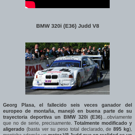
BMW 320i (E36) Judd V8
Georg Plasa, el fallecido seis veces ganador del
europeo de montaña, manejó en buena parte de su
trayectoria deportiva un BMW 320i (E36)
…obviamente
que no de serie, precisamente.
Totalmente modificado y
aligerado
(basta ver su peso total declarado, de
895 kg
),