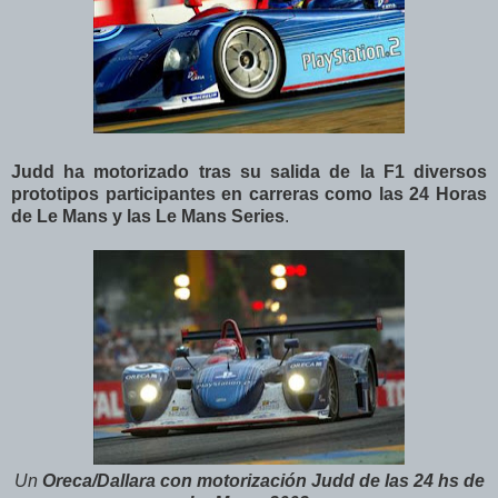
Judd ha motorizado tras su salida de la F1 diversos
prototipos participantes en carreras como las 24 Horas
de Le Mans y las Le Mans Series
.
Un
Oreca/Dallara con motorización Judd de las 24 hs de