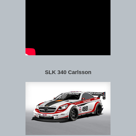
SLK 340 Carlsson