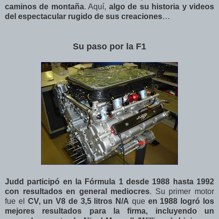
caminos de montaña
. Aquí,
algo de su historia y videos
del espectacular rugido de sus creaciones
…
Su paso por la F1
Judd participó en la Fórmula 1 desde 1988 hasta 1992
con resultados en general mediocres
. Su primer motor
fue el
CV, un V8 de 3,5 litros N/A
que
en 1988 logró los
mejores resultados para la firma, incluyendo un