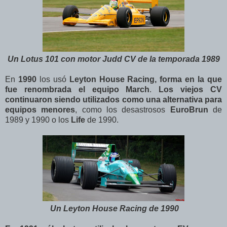
Un Lotus 101 con motor Judd CV de la temporada 1989
En
1990
los usó
Leyton House Racing, forma en la que
fue renombrada el equipo March
.
Los viejos CV
continuaron siendo utilizados como una alternativa para
equipos menores
, como los desastrosos
EuroBrun
de
1989 y 1990 o los
Life
de 1990.
Un Leyton House Racing de 1990