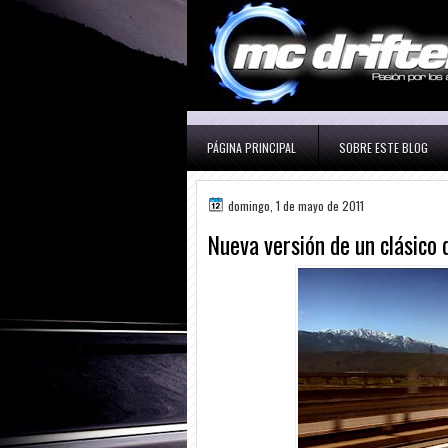
PÁGINA PRINCIPAL
SOBRE ESTE BLOG
domingo, 1 de mayo de 2011
Nueva versión de un clásico d