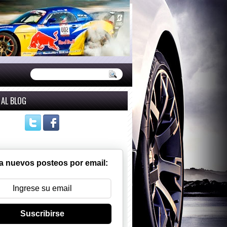
 AL BLOG
a nuevos posteos por email:
Suscribirse