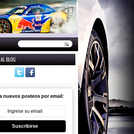
 AL BLOG
a nuevos posteos por email:
Suscribirse