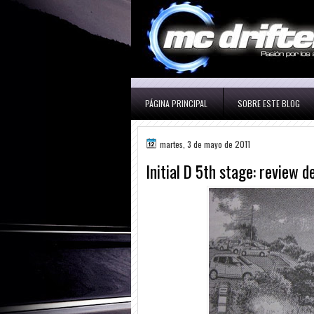
PÁGINA PRINCIPAL
SOBRE ESTE BLOG
martes, 3 de mayo de 2011
Initial D 5th stage: review 