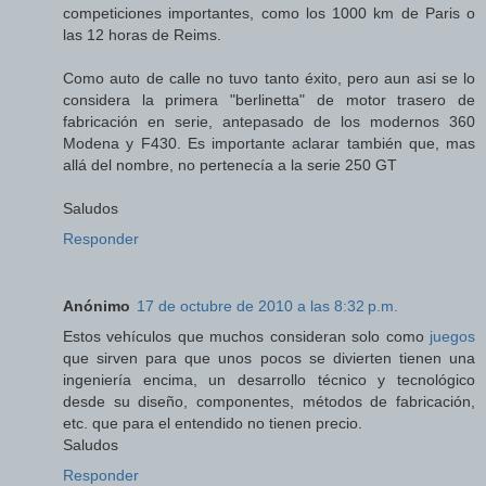
competiciones importantes, como los 1000 km de Paris o
las 12 horas de Reims.
Como auto de calle no tuvo tanto éxito, pero aun asi se lo
considera la primera "berlinetta" de motor trasero de
fabricación en serie, antepasado de los modernos 360
Modena y F430. Es importante aclarar también que, mas
allá del nombre, no pertenecía a la serie 250 GT
Saludos
Responder
Anónimo
17 de octubre de 2010 a las 8:32 p.m.
Estos vehículos que muchos consideran solo como
juegos
que sirven para que unos pocos se divierten tienen una
ingeniería encima, un desarrollo técnico y tecnológico
desde su diseño, componentes, métodos de fabricación,
etc. que para el entendido no tienen precio.
Saludos
Responder