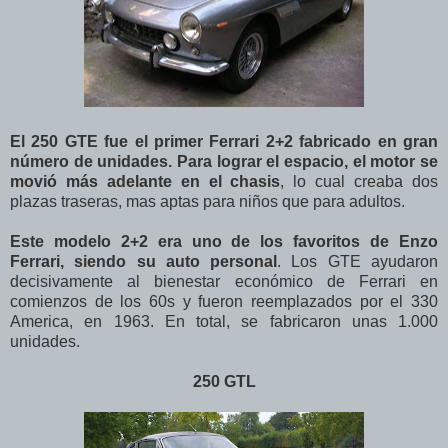
El 250 GTE fue el primer Ferrari 2+2 fabricado en gran
número de unidades. Para lograr el espacio, el motor se
movió más adelante en el chasis
, lo cual creaba dos
plazas traseras, mas aptas para niños que para adultos.
Este modelo 2+2 era uno de los favoritos de Enzo
Ferrari, siendo su auto personal
. Los GTE ayudaron
decisivamente al bienestar económico de Ferrari en
comienzos de los 60s y fueron reemplazados por el 330
America, en 1963. En total, se fabricaron unas 1.000
unidades.
250 GTL