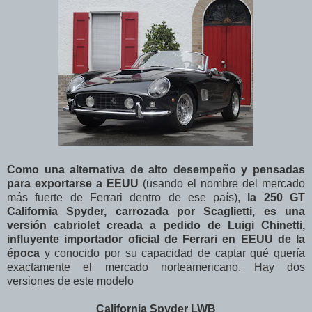
Como una alternativa de alto desempeño y pensadas
para exportarse a EEUU
(usando el nombre del mercado
más fuerte de Ferrari dentro de ese país),
la 250 GT
California Spyder, carrozada por Scaglietti, es una
versión cabriolet creada a pedido de Luigi Chinetti,
influyente importador oficial de Ferrari en EEUU de la
época
y conocido por su capacidad de captar qué quería
exactamente el mercado norteamericano. Hay dos
versiones de este modelo
California Spyder LWB