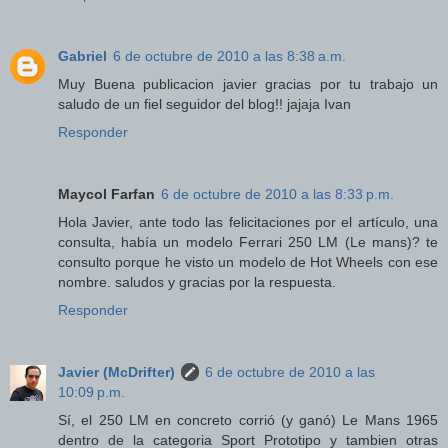
Gabriel
6 de octubre de 2010 a las 8:38 a.m.
Muy Buena publicacion javier gracias por tu trabajo un
saludo de un fiel seguidor del blog!! jajaja Ivan
Responder
Maycol Farfan
6 de octubre de 2010 a las 8:33 p.m.
Hola Javier, ante todo las felicitaciones por el artículo, una
consulta, había un modelo Ferrari 250 LM (Le mans)? te
consulto porque he visto un modelo de Hot Wheels con ese
nombre. saludos y gracias por la respuesta.
Responder
Javier (McDrifter)
6 de octubre de 2010 a las
10:09 p.m.
Sí, el 250 LM en concreto corrió (y ganó) Le Mans 1965
dentro de la categoria Sport Prototipo y tambien otras