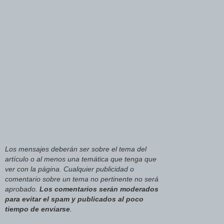
Los mensajes deberán ser sobre el tema del
artículo o al menos una temática que tenga que
ver con la página. Cualquier publicidad o
comentario sobre un tema no pertinente no será
aprobado.
Los comentarios serán moderados
para evitar el spam y publicados al poco
tiempo de enviarse
.