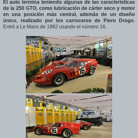
El auto termina teniendo algunas de las características
de la 250 GTO, como lubricación de cárter seco y motor
en una posición más central, además de un diseño
único, realizado por los carroceros de Piero Drogo
.
Entró a Le Mans de 1962 usando el número 16.