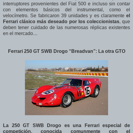
interruptores provenientes del Fiat 500 e incluso sin contar
con elementos básicos del instrumental, como el
velocímetro. Se fabricaron 39 unidades y es claramente
el
Ferrari clásico más deseado por los coleccionistas
, que
deben tener cuidado de las numerosas réplicas existentes
en el mercado…
Ferrari 250 GT SWB Drogo “Breadvan”: La otra GTO
La 250 GT SWB Drogo es una Ferrari especial de
competición, conocida comunmente con el