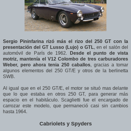
Sergio Pininfarina rizó más el rizo del 250 GT con la
presentación del GT Lusso (Lujo) o GTL
, en el salón del
automóvil de París de 1962.
Desde el punto de vista
motriz, mantenía el V12 Colombo de tres carburadores
Weber, pero ahora tenia 250 caballos
, gracias a tomar
algunos elementos del 250 GT/E y otros de la berlinetta
SWB.
Al igual que en el 250 GT/E, el motor se situó mas delante
que lo que estaba en otros 250 GT, para generar más
espacio en el habitáculo. Scaglietti fue el encargado de
carrozar este modelo, que permaneció casi sin cambios
hasta 1964.
Cabriolets y Spyders