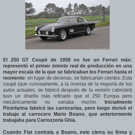
El 250 GT Coupé de 1958 no fue un Ferrari más:
representó el primer intento real de producción en una
mayor escala de la que se fabricaban los Ferrari hasta el
momento
: en lugar de decenas, se fabricarían cientos. Esta
coupé (que curiosamente, a la inversa de la mayoría de los
autos actuales, se fabricó después de la versión cabriolet)
tuvo un diseño más refinado que el 250 Europa pero
mecánicamente no variaba mucho.
Inicialmente
Pininfarina fabricó las carrocerías, pero luego derivó el
trabajo al carrocero Mario Boano, que anteriormente
trabajaba para Carrozzeria Ghia.
Cuando Fiat contrata a Boano, este cierra su firma y