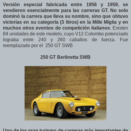
Versión especial fabricada entre 1956 y 1959, se
vendieron esencialmente para las carreras GT. No solo
dominó la carrera que lleva su nombre, sino que obtuvo
victorias en su categoría (3 litros) en la Mille Miglia y en
muchos otros eventos de competición italianos
. Existen
84 unidades de este modelo, cuyo V12 Colombo potenciado
lograba entre 240 y 260 caballos de fuerza. Fue
reemplazado por el
250 GT SWB
250 GT Berlinetta SWB
Uno de los gran turismo de carreras más importantes de