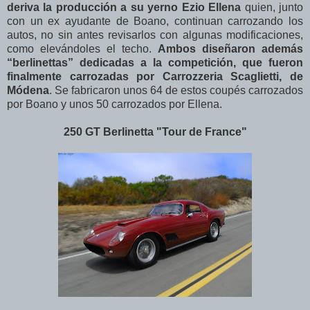
deriva la producción a su yerno Ezio Ellena
quien, junto
con un ex ayudante de Boano, continuan carrozando los
autos, no sin antes revisarlos con algunas modificaciones,
como elevándoles el techo.
Ambos diseñaron además
“berlinettas” dedicadas a la competición, que fueron
finalmente carrozadas por Carrozzeria Scaglietti, de
Módena
. Se fabricaron unos 64 de estos coupés carrozados
por Boano y unos 50 carrozados por Ellena.
250 GT Berlinetta "Tour de France"