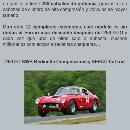
en particular tiene
280 caballos de potencia
, gracias a con
cabezas de cilindro de alta compresión y válvulas de mayor
tamaño.
Con sólo 12 ejemplares existentes, este modelo es sin
dudas el Ferrari mas deseable después del 250 GTO
y
cada vez que uno de ellos sale a subasta, muchos
millonarios comienzan a sacar las chequeras…
250 GT SWB Berlinetta Competizione y SEFAC hot rod