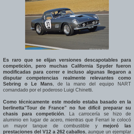
Es raro que se elijan versiones descapotables para
competición, pero muchas California Spyder fueron
modificadas para correr e incluso algunas llegaron a
disputar competencias realmente relevantes como
Sebring o Le Mans
, de la mano del equipo NART
comandado por el poderoso Luigi Chinetti.
Como técnicamente este modelo estaba basado en la
berlinetta“Tour de France” no fue difícil preparar su
chasis para competición
. La carrocería se hizo de
aluminio en lugar de acero, mientras que Ferrari le colocó
un mayor tanque de combustible y
mejoró las
prestaciones del V12 a 262 caballos
, aunque un ejemplar