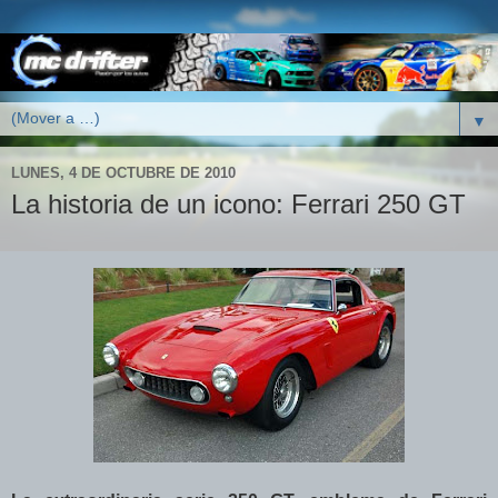
▼
LUNES, 4 DE OCTUBRE DE 2010
La historia de un icono: Ferrari 250 GT