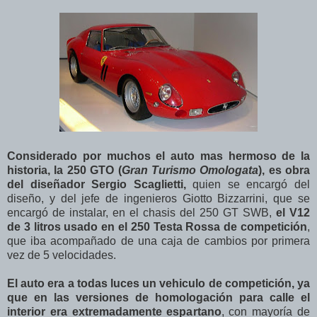
Considerado por muchos el auto mas hermoso de la
historia, la 250 GTO (
Gran Turismo Omologata
), es obra
del diseñador Sergio Scaglietti,
quien se encargó del
diseño, y del jefe de ingenieros Giotto Bizzarrini, que se
encargó de instalar, en el chasis del 250 GT SWB,
el V12
de 3 litros usado en el 250 Testa Rossa de competición
,
que iba acompañado de una caja de cambios por primera
vez de 5 velocidades.
El auto era a todas luces un vehiculo de competición, ya
que en las versiones de homologación para calle el
interior era extremadamente espartano
, con mayoría de