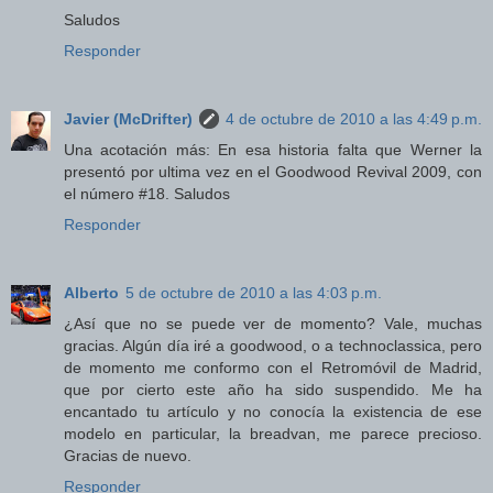
Saludos
Responder
Javier (McDrifter)
4 de octubre de 2010 a las 4:49 p.m.
Una acotación más: En esa historia falta que Werner la
presentó por ultima vez en el Goodwood Revival 2009, con
el número #18. Saludos
Responder
Alberto
5 de octubre de 2010 a las 4:03 p.m.
¿Así que no se puede ver de momento? Vale, muchas
gracias. Algún día iré a goodwood, o a technoclassica, pero
de momento me conformo con el Retromóvil de Madrid,
que por cierto este año ha sido suspendido. Me ha
encantado tu artículo y no conocía la existencia de ese
modelo en particular, la breadvan, me parece precioso.
Gracias de nuevo.
Responder