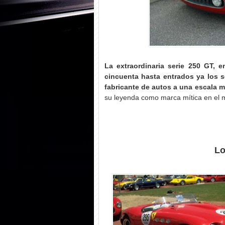
La extraordinaria serie 250 GT,
cincuenta hasta entrados ya los s
fabricante de autos a una escala m
su leyenda como marca mítica en el 
Lo