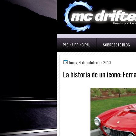
PÁGINA PRINCIPAL
SOBRE ESTE BLOG
lunes, 4 de octubre de 2010
La historia de un icono: Ferr