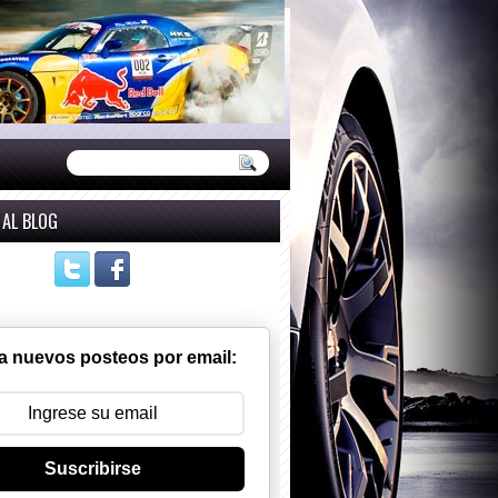
 AL BLOG
a nuevos posteos por email:
Suscribirse