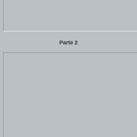
Parte 2