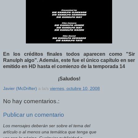
En los créditos finales todos aparecen como "Sir
Ranulph algo". Además, este fue el único capítulo en ser
emitido en HD hasta el comienzo de la temporada 14
¡Saludos!
Javier (McDrifter)
a la/s
viernes, octubre 10, 2008
No hay comentarios.:
Publicar un comentario
Los mensajes deberán ser sobre el tema del
artículo o al menos una temática que tenga que
ver con la página. Cualquier publicidad o