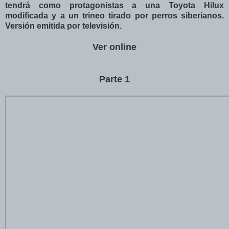
tendrá como protagonistas a una Toyota Hilux
modificada y a un trineo tirado por perros siberianos.
Versión emitida por televisión.
Ver online
Parte 1