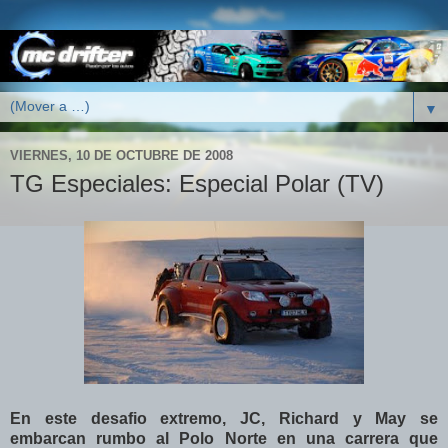
▼
VIERNES, 10 DE OCTUBRE DE 2008
TG Especiales: Especial Polar (TV)
En este desafio extremo, JC, Richard y May se
embarcan rumbo al Polo Norte en una carrera que