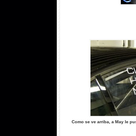
Como se ve arriba, a May le pu