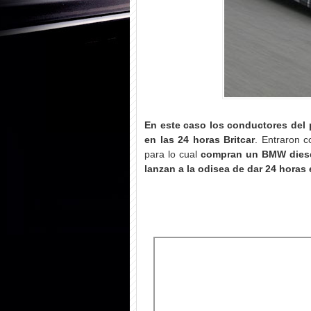
En este caso los conductores del 
en las 24 horas Britcar
. Entraron 
para lo cual
compran un BMW diesel
lanzan a la odisea de dar 24 horas 