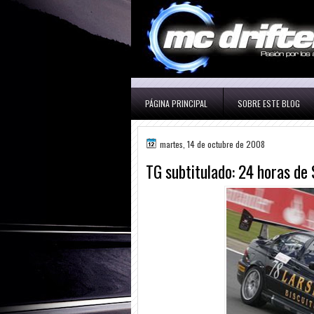
PÁGINA PRINCIPAL
SOBRE ESTE BLOG
martes, 14 de octubre de 2008
TG subtitulado: 24 horas de 