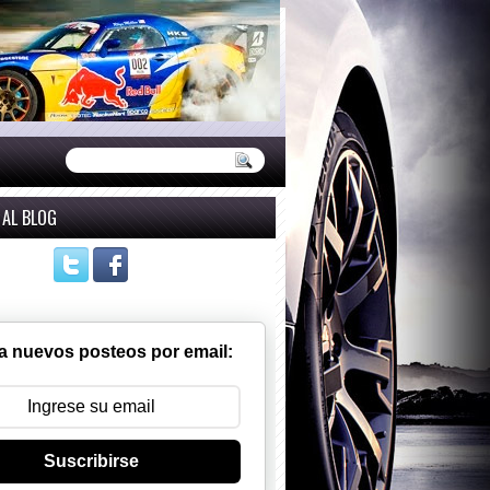
 AL BLOG
a nuevos posteos por email:
Suscribirse