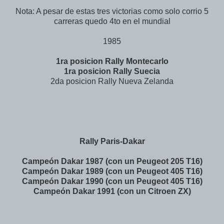
Nota: A pesar de estas tres victorias como solo corrio 5
carreras quedo 4to en el mundial
1985
1ra posicion Rally Montecarlo
1ra posicion Rally Suecia
2da posicion Rally Nueva Zelanda
Rally Paris-Dakar
Campeón Dakar 1987 (con un Peugeot 205 T16)
Campeón Dakar 1989 (con un Peugeot 405 T16)
Campeón Dakar 1990 (con un Peugeot 405 T16)
Campeón Dakar 1991 (con un Citroen ZX)