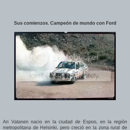
Sus comienzos. Campeón de mundo con Ford
Ari Vatanen nacio en la ciudad de Espoo, en la región
metropolitana de Helsinki, pero creció en la zona rural de