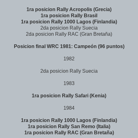
1ra posicion Rally Acropolis (Grecia)
1ra posicion Rally Brasil
1ra posicion Rally 1000 Lagos (Finlandia)
2da posicion Rally Suecia
2da posicion Rally RAC (Gran Bretaña)
Posicion final WRC 1981: Campeón (96 puntos)
1982
2da posicion Rally Suecia
1983
1ra posicion Rally Safari (Kenia)
1984
1ra posicion Rally 1000 Lagos (Finlandia)
1ra posicion Rally San Remo (Italia)
1ra posicion Rally RAC (Gran Bretaña)