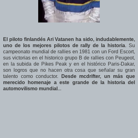
El piloto finlandés Ari Vatanen ha sido, indudablemente,
uno de los mejores pilotos de rally de la historia
. Su
campeonato mundial de rallies en 1981 con un Ford Escort,
sus victorias en el historico grupo B de rallies con Peugeot,
en la subida de Pikes Peak y en el histórico Paris-Dakar,
son logros que no hacen otra cosa que señalar su gran
talento como conductor.
Desde mcdrifter, un más que
merecido homenaje a este grande de la historia del
automovilismo mundial
...