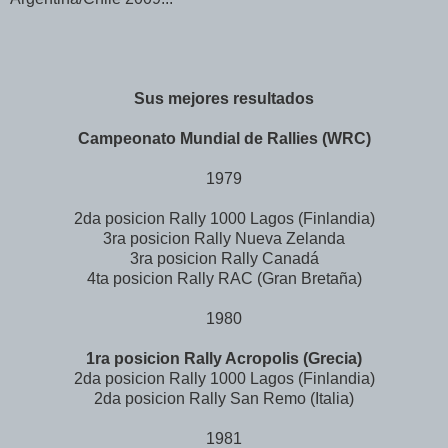
Sus mejores resultados
Campeonato Mundial de Rallies (WRC)
1979
2da posicion Rally 1000 Lagos (Finlandia)
3ra posicion Rally Nueva Zelanda
3ra posicion Rally Canadá
4ta posicion Rally RAC (Gran Bretaña)
1980
1ra posicion Rally Acropolis (Grecia)
2da posicion Rally 1000 Lagos (Finlandia)
2da posicion Rally San Remo (Italia)
1981