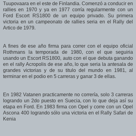
Tuupovaara en el este de Finlandia. Comenzó a conducir en
rallies en 1970 y ya en 1977 corría regularmente con un
Ford Escort RS1800 de un equipo privado. Su primera
victoria en un campeonato de rallies seria en el Rally del
Artico de 1979.
A fines de ese año firma para correr con el equipo oficial
Rothmans la temporada de 1980, con el que seguiria
usando un Escort RS1800, auto con el que debuta ganando
en el rally Acropolis de ese año, lo que seria la antesala de
grandes victorias y de su titulo del mundo en 1981, al
terminar en el podio en 5 carreras y ganar 3 de ellas.
En 1982 Vatanen practicamente no correría, solo 3 carreras
logrando un 2do puesto en Suecia, con lo que deja así su
etapa en Ford. En 1983 firma con Opel y corre con un Opel
Ascona 400 logrando sólo una victoria en el Rally Safari de
Kenia