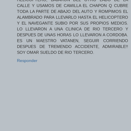
CALLE Y USAMOS DE CAMILLA EL CHAPON Q CUBRE
TODA LA PARTE DE ABAJO DEL AUTO Y ROMPIMOS EL
ALAMBRADO PARA LLEVARLO HASTA EL HELICOPTERO
Y EL NAVEGANTE SUBIO POR SUS PROPIOS MEDIOS.
LO LLEVARON A UNA CLINICA DE RIO TERCERO Y
DESPUES DE UNAS HORAS LO LLEVARON A CORDOBA.
ES UN MAESTRO VATANEN, SEGUIR CORRIENDO
DESPUES DE TREMENDO ACCIDENTE, ADMIRABLE!!
SOY OMAR SUELDO DE RIO TERCERO.
Responder