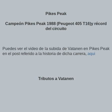
Pikes Peak
Campeón Pikes Peak 1988 (Peugeot 405 T16)y récord
del circuito
Puedes ver el video de la subida de Vatanen en Pikes Peak
en el post referido a la historia de dicha carrera,
aqui
Tributos a Vatanen