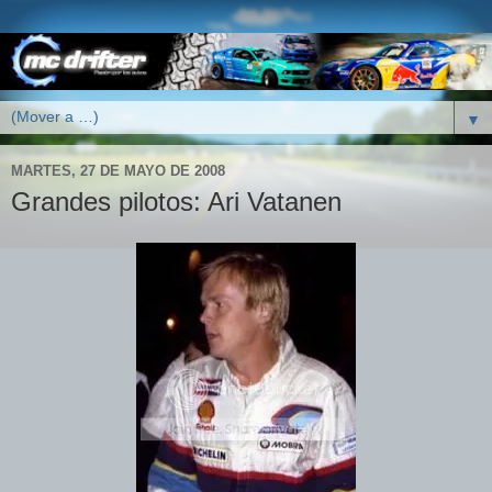
▼
MARTES, 27 DE MAYO DE 2008
Grandes pilotos: Ari Vatanen