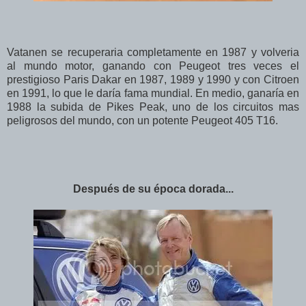
Vatanen se recuperaria completamente en 1987 y volveria
al mundo motor, ganando con Peugeot tres veces el
prestigioso Paris Dakar en 1987, 1989 y 1990 y con Citroen
en 1991, lo que le daría fama mundial. En medio, ganaría en
1988 la subida de Pikes Peak, uno de los circuitos mas
peligrosos del mundo, con un potente Peugeot 405 T16.
Después de su época dorada...