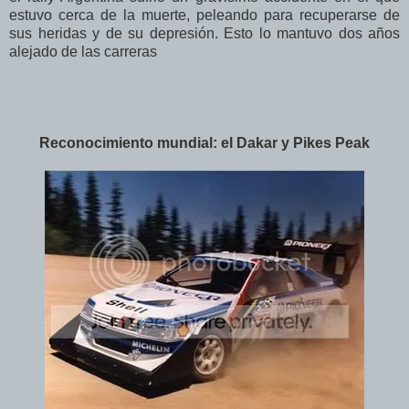
estuvo cerca de la muerte, peleando para recuperarse de
sus heridas y de su depresión. Esto lo mantuvo dos años
alejado de las carreras
Reconocimiento mundial: el Dakar y Pikes Peak