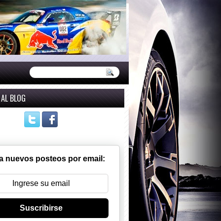
 AL BLOG
a nuevos posteos por email:
Suscribirse