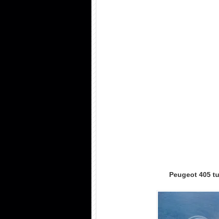
Peugeot 405 tu