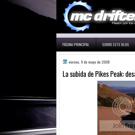
PÁGINA PRINCIPAL
SOBRE ESTE BLOG
viernes, 9 de mayo de 2008
La subida de Pikes Peak: de