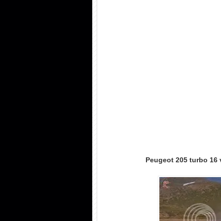
Peugeot 205 turbo 16 