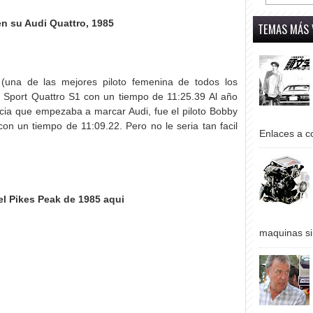
n su Audi Quattro, 1985
TEMAS MÁS 
 (una de las mejores piloto femenina de todos los
di Sport Quattro S1 con un tiempo de 11:25.39 Al año
cia que empezaba a marcar Audi, fue el piloto Bobby
 con un tiempo de 11:09.22. Pero no le seria tan facil
Enlaces a co
el Pikes Peak de 1985 aqui
maquinas si