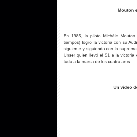
Mouton e
En 1985, la piloto Michèle Mouton
tiempos) logró la victoria con su Au
siguiente y siguiendo con la suprema
Unser quien llevó el S1 a la victoria
todo a la marca de los cuatro aros...
Un video d