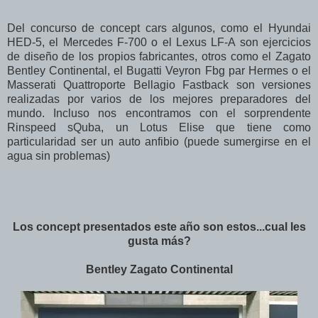
Del concurso de concept cars algunos, como el Hyundai
HED-5, el Mercedes F-700 o el Lexus LF-A son ejercicios
de diseño de los propios fabricantes, otros como el Zagato
Bentley Continental, el Bugatti Veyron Fbg par Hermes o el
Masserati Quattroporte Bellagio Fastback son versiones
realizadas por varios de los mejores preparadores del
mundo. Incluso nos encontramos con el sorprendente
Rinspeed sQuba, un Lotus Elise que tiene como
particularidad ser un auto anfibio (puede sumergirse en el
agua sin problemas)
Los concept presentados este año son estos...cual les
gusta más?
Bentley Zagato Continental