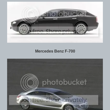
Mercedes Benz F-700