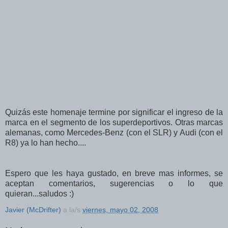
Quizás este homenaje termine por significar el ingreso de la
marca en el segmento de los superdeportivos. Otras marcas
alemanas, como Mercedes-Benz (con el SLR) y Audi (con el
R8) ya lo han hecho....
Espero que les haya gustado, en breve mas informes, se
aceptan comentarios, sugerencias o lo que
quieran...saludos :)
Javier (McDrifter)
a la/s
viernes, mayo 02, 2008