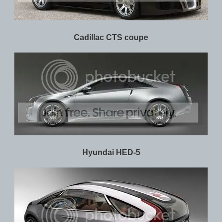
Cadillac CTS coupe
Hyundai HED-5