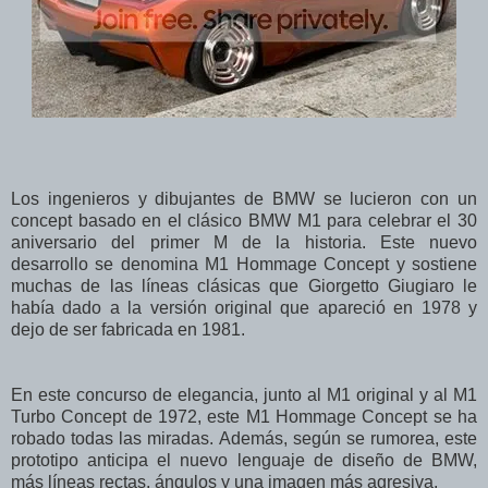
Los ingenieros y dibujantes de BMW se lucieron con un
concept basado en el clásico BMW M1 para celebrar el 30
aniversario del primer M de la historia. Este nuevo
desarrollo se denomina M1 Hommage Concept y sostiene
muchas de las líneas clásicas que Giorgetto Giugiaro le
había dado a la versión original que apareció en 1978 y
dejo de ser fabricada en 1981.
En este concurso de elegancia, junto al M1 original y al M1
Turbo Concept de 1972, este M1 Hommage Concept se ha
robado todas las miradas. Además, según se rumorea, este
prototipo anticipa el nuevo lenguaje de diseño de BMW,
más líneas rectas, ángulos y una imagen más agresiva.