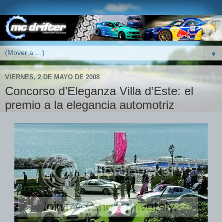
▼
VIERNES, 2 DE MAYO DE 2008
Concorso d’Eleganza Villa d’Este: el
premio a la elegancia automotriz