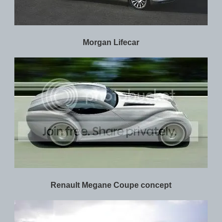
Morgan Lifecar
Renault Megane Coupe concept