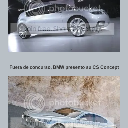
Fuera de concurso, BMW presento su CS Concept