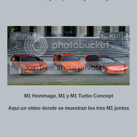
M1 Hommage, M1 y M1 Turbo Concept
Aqui un video donde se muestran los tres M1 juntos