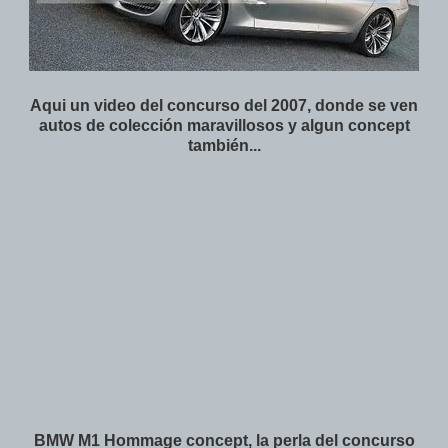
Aqui un video del concurso del 2007, donde se ven
autos de colección maravillosos y algun concept
también...
BMW M1 Hommage concept, la perla del concurso