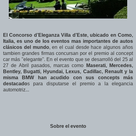
El Concorso d’Eleganza Villa d’Este, ubicado en Como,
Italia, es uno de los eventos mas importantes de autos
clásicos del mundo
, en el cual desde hace algunos años
tambien grandes firmas concursan por el premio al concept
car más "elegante". En el evento que se desarrolló del 25 al
27 de Abril pasados, marcas como
Maserati, Mercedes,
Bentley, Bugatti, Hyundai, Lexus, Cadillac, Renault y la
misma BMW han acudido con sus concepts más
destacado
s para disputarse el premio a la elegancia
automotriz...
Sobre el evento