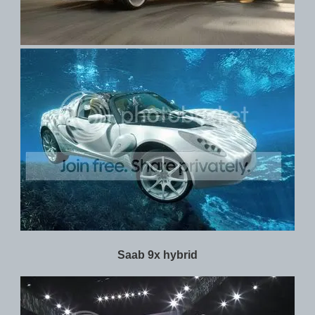
Saab 9x hybrid