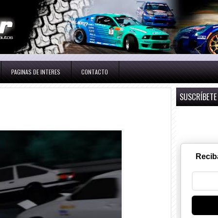
PAGINAS DE INTERES
CONTACTO
SUSCRÍBETE
Recib