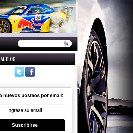
 AL BLOG
a nuevos posteos por email:
Suscribirse