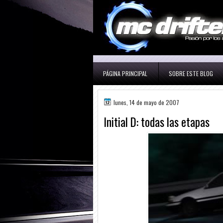
PÁGINA PRINCIPAL
SOBRE ESTE BLOG
lunes, 14 de mayo de 2007
Initial D: todas las etapas