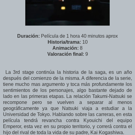
Duración:
Película de 1 hora 40 minutos aprox
Historia/trama:
10
Animación:
8
Valoración final:
9
La 3rd stage continúa la historia de la saga, es un año
después del comienzo de la misma. A diferencia de la serie,
tiene mucho mas argumento y toca más profundamente los
sentimientos de los personajes, algo bastante dejado de
lado en las primeras etapas. La relación Takumi-Natsuki se
recompone pero se vuelven a separar al menos
geográficamente ya que Natsuki viaja a estudiar a la
Universidad de Tokyo. Hablando sobre las carreras, en esta
película tendrá revancha contra Kyouichi del equipo
Emperor, esta vez en su propio territorio, y correrá contra el
hijo del rival de toda la vida de su padre, Kai Kogashiwa.