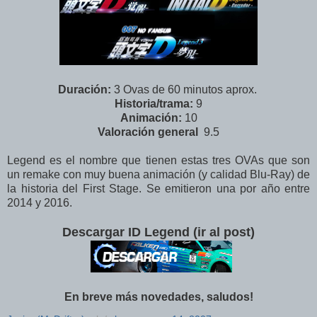
Duración:
3 Ovas de 60 minutos aprox.
Historia/trama:
9
Animación:
10
Valoración
general
9.5
Legend es el nombre que tienen estas tres OVAs que son
un remake con muy buena animación (y calidad Blu-Ray) de
la historia del First Stage. Se emitieron una por año entre
2014 y 2016.
Descargar ID Legend (ir al post)
En breve más novedades, saludos!