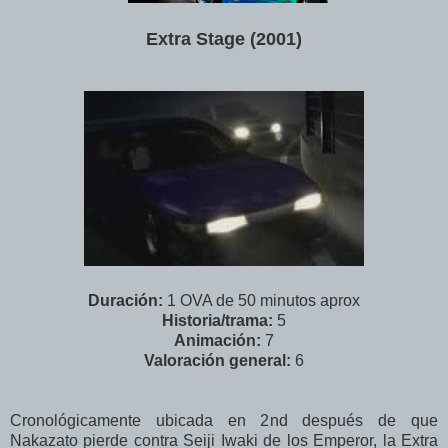
Extra Stage (2001)
Duración:
1 OVA de 50 minutos aprox
Historia/trama:
5
Animación:
7
Valoración general:
6
Cronológicamente ubicada en 2nd después de que
Nakazato pierde contra Seiji Iwaki de los Emperor, la Extra