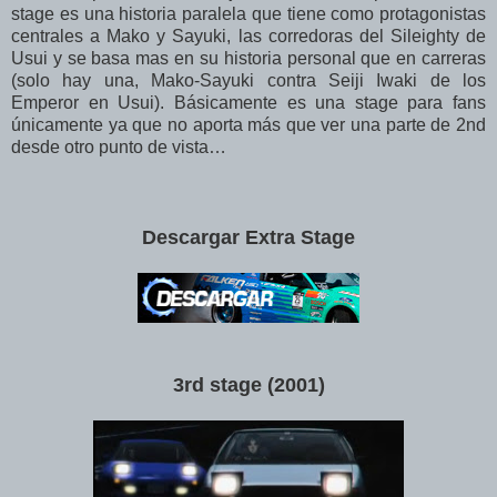
stage es una historia paralela que tiene como protagonistas
centrales a Mako y Sayuki, las corredoras del Sileighty de
Usui y se basa mas en su historia personal que en carreras
(solo hay una, Mako-Sayuki contra Seiji Iwaki de los
Emperor en Usui). Básicamente es una stage para fans
únicamente ya que no aporta más que ver una parte de 2nd
desde otro punto de vista…
Descargar Extra Stage
3rd stage (2001)