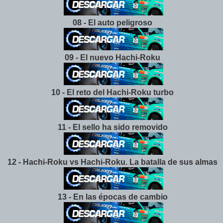
08 -
El auto peligroso
09 - El nuevo Hachi-Roku
10 - El reto del Hachi-Roku turbo
11 - El sello ha sido removido
12 - Hachi-Roku vs Hachi-Roku. La batalla de sus almas
13 - En las épocas de cambio