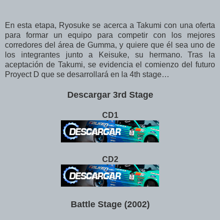
En esta etapa, Ryosuke se acerca a Takumi con una oferta
para formar un equipo para competir con los mejores
corredores del área de Gumma, y quiere que él sea uno de
los integrantes junto a Keisuke, su hermano. Tras la
aceptación de Takumi, se evidencia el comienzo del futuro
Proyect D que se desarrollará en la 4th stage…
Descargar 3rd Stage
CD1
CD2
Battle Stage (2002)