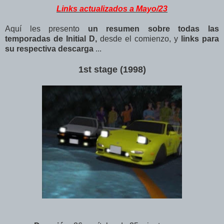
Links actualizados a Mayo/23
Aquí les presento
un resumen sobre todas las
temporadas de Initial D,
desde el comienzo, y
links para
su respectiva descarga
...
1st stage (1998)