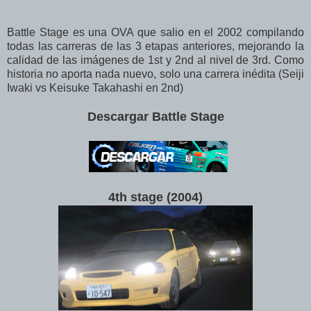
Battle Stage es una OVA que salio en el 2002 compilando
todas las carreras de las 3 etapas anteriores, mejorando la
calidad de las imágenes de 1st y 2nd al nivel de 3rd. Como
historia no aporta nada nuevo, solo una carrera inédita (Seiji
Iwaki vs Keisuke Takahashi en 2nd)
Descargar Battle Stage
4th stage (2004
)