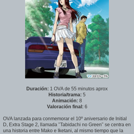
Duración:
1 OVA de 55 minutos aprox
Historia/trama:
5
Animación:
8
Valoración final:
6
OVA lanzada para conmemorar el 10º aniversario de Initial
D, Extra Stage 2, llamada "Tabidachi no Green" se centra en
una historia entre Mako e Iketani, al mismo tiempo que la