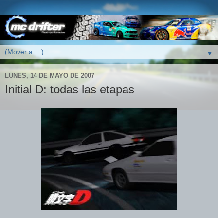
▼
LUNES, 14 DE MAYO DE 2007
Initial D: todas las etapas