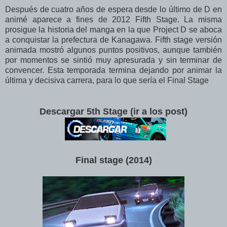
Después de cuatro años de espera desde lo último de D en
animé aparece a fines de 2012 Fifth Stage. La misma
prosigue la historia del manga en la que Project D se aboca
a conquistar la prefectura de Kanagawa. Fifth stage versión
animada mostró algunos puntos positivos, aunque también
por momentos se sintió muy apresurada y sin terminar de
convencer. Esta temporada termina dejando por animar la
última y decisiva carrera, para lo que sería el Final Stage
Descargar 5th Stage (ir a los post)
Final stage (2014
)