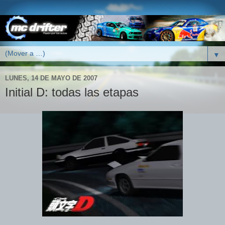
▼
LUNES, 14 DE MAYO DE 2007
Initial D: todas las etapas