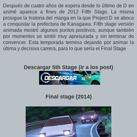
Después de cuatro años de espera desde lo último de D en
animé aparece a fines de 2012 Fifth Stage. La misma
prosigue la historia del manga en la que Project D se aboca
a conquistar la prefectura de Kanagawa. Fifth stage versión
animada mostró algunos puntos positivos, aunque también
por momentos se sintió muy apresurada y sin terminar de
convencer. Esta temporada termina dejando por animar la
última y decisiva carrera, para lo que sería el Final Stage
Descargar 5th Stage (ir a los post)
Final stage (2014
)