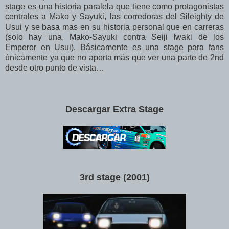
stage es una historia paralela que tiene como protagonistas
centrales a Mako y Sayuki, las corredoras del Sileighty de
Usui y se basa mas en su historia personal que en carreras
(solo hay una, Mako-Sayuki contra Seiji Iwaki de los
Emperor en Usui). Básicamente es una stage para fans
únicamente ya que no aporta más que ver una parte de 2nd
desde otro punto de vista…
Descargar Extra Stage
3rd stage (2001)