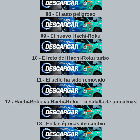
08 -
El auto peligroso
09 - El nuevo Hachi-Roku
10 - El reto del Hachi-Roku turbo
11 - El sello ha sido removido
12 - Hachi-Roku vs Hachi-Roku. La batalla de sus almas
13 - En las épocas de cambio