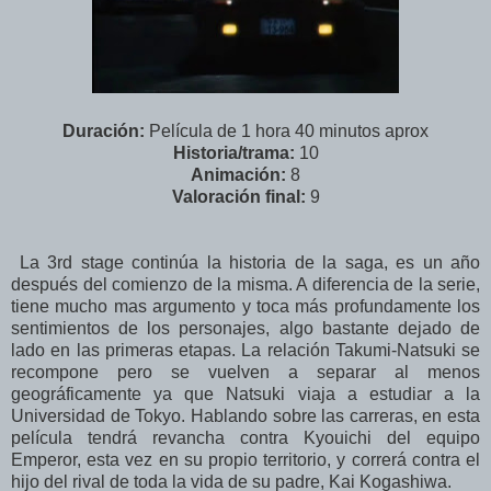
Duración:
Película de 1 hora 40 minutos aprox
Historia/trama:
10
Animación:
8
Valoración final:
9
La 3rd stage continúa la historia de la saga, es un año
después del comienzo de la misma. A diferencia de la serie,
tiene mucho mas argumento y toca más profundamente los
sentimientos de los personajes, algo bastante dejado de
lado en las primeras etapas. La relación Takumi-Natsuki se
recompone pero se vuelven a separar al menos
geográficamente ya que Natsuki viaja a estudiar a la
Universidad de Tokyo. Hablando sobre las carreras, en esta
película tendrá revancha contra Kyouichi del equipo
Emperor, esta vez en su propio territorio, y correrá contra el
hijo del rival de toda la vida de su padre, Kai Kogashiwa.