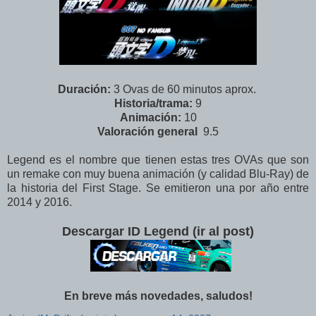
Duración:
3 Ovas de 60 minutos aprox.
Historia/trama:
9
Animación:
10
Valoración
general
9.5
Legend es el nombre que tienen estas tres OVAs que son
un remake con muy buena animación (y calidad Blu-Ray) de
la historia del First Stage. Se emitieron una por año entre
2014 y 2016.
Descargar ID Legend (ir al post)
En breve más novedades, saludos!