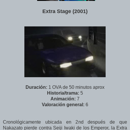
Extra Stage (2001)
Duración:
1 OVA de 50 minutos aprox
Historia/trama:
5
Animación:
7
Valoración general:
6
Cronológicamente ubicada en 2nd después de que
Nakazato pierde contra Seiji Iwaki de los Emperor, la Extra