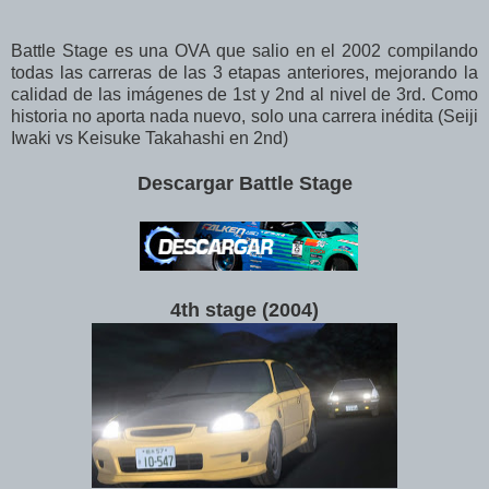
Battle Stage es una OVA que salio en el 2002 compilando
todas las carreras de las 3 etapas anteriores, mejorando la
calidad de las imágenes de 1st y 2nd al nivel de 3rd. Como
historia no aporta nada nuevo, solo una carrera inédita (Seiji
Iwaki vs Keisuke Takahashi en 2nd)
Descargar Battle Stage
4th stage (2004
)