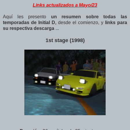
Links actualizados a Mayo/23
Aquí les presento
un resumen sobre todas las
temporadas de Initial D,
desde el comienzo, y
links para
su respectiva descarga
...
1st stage (1998)