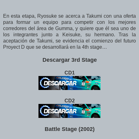
En esta etapa, Ryosuke se acerca a Takumi con una oferta
para formar un equipo para competir con los mejores
corredores del área de Gumma, y quiere que él sea uno de
los integrantes junto a Keisuke, su hermano. Tras la
aceptación de Takumi, se evidencia el comienzo del futuro
Proyect D que se desarrollará en la 4th stage…
Descargar 3rd Stage
CD1
CD2
Battle Stage (2002)