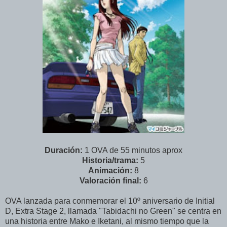
Duración:
1 OVA de 55 minutos aprox
Historia/trama:
5
Animación:
8
Valoración final:
6
OVA lanzada para conmemorar el 10º aniversario de Initial
D, Extra Stage 2, llamada "Tabidachi no Green" se centra en
una historia entre Mako e Iketani, al mismo tiempo que la