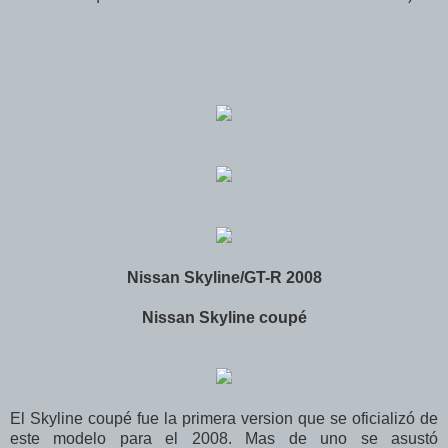
Nissan Skyline/GT-R 2008
Nissan Skyline coupé
El Skyline coupé fue la primera version que se oficializó de
este modelo para el 2008. Mas de uno se asustó