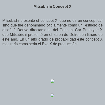
Mitsubishi Concept X
Mitsubishi presentó el concept X, que no es un concept car
sino que fue denominado oficialmente como un "estudio de
diseño". Deriva directamente del Concept Car Prototype X
que Mitsubishi presentó en el salon de Detroit en Enero de
este año. En un alto grado de probabilidad este concept X
mostraría como sería el Evo X de producción: