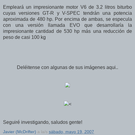
Empleará un impresionante motor V6 de 3.2 litros biturbo
cuyas versiones GT-R y V-SPEC tendrán una potencia
aproximada de 480 hp. Por encima de ambas, se especula
con una versión llamada EVO que desarrollaría la
impresionante cantidad de 530 hp más una reducción de
peso de casi 100 kg
Deléitense con algunas de sus imágenes aqui..
<
Seguiré investigando, saludos gente!
Javier (McDrifter)
a la/s
sábado, mayo 19, 2007