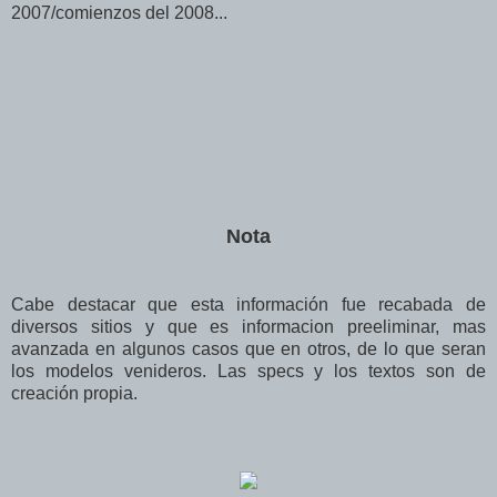
2007/comienzos del 2008...
Nota
Cabe destacar que esta información fue recabada de
diversos sitios y que es informacion preeliminar, mas
avanzada en algunos casos que en otros, de lo que seran
los modelos venideros. Las specs y los textos son de
creación propia.