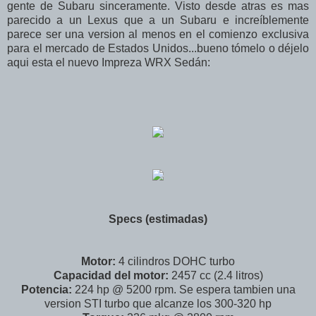
gente de Subaru sinceramente. Visto desde atras es mas
parecido a un Lexus que a un Subaru e increíblemente
parece ser una version al menos en el comienzo exclusiva
para el mercado de Estados Unidos...bueno tómelo o déjelo
aqui esta el nuevo Impreza WRX Sedán:
Specs (estimadas)
Motor:
4 cilindros DOHC turbo
Capacidad del motor:
2457 cc (2.4 litros)
Potencia:
224 hp @ 5200 rpm. Se espera tambien una
version STI turbo que alcanze los 300-320 hp