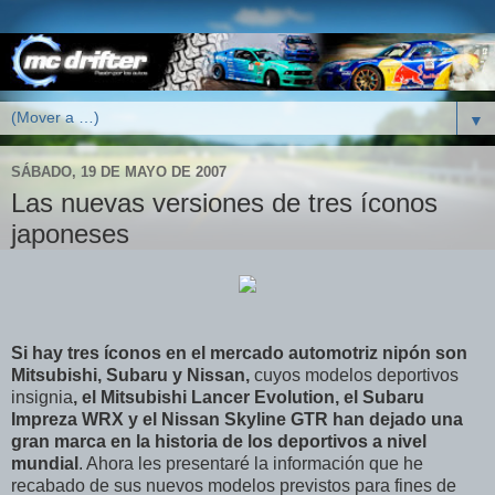
▼
SÁBADO, 19 DE MAYO DE 2007
Las nuevas versiones de tres íconos
japoneses
Si hay tres íconos en el mercado automotriz nipón son
Mitsubishi, Subaru y Nissan,
cuyos modelos deportivos
insignia
, el Mitsubishi Lancer Evolution, el Subaru
Impreza WRX y el Nissan Skyline GTR han dejado una
gran marca en la historia de los deportivos a nivel
mundial
. Ahora les presentaré la información que he
recabado de sus nuevos modelos previstos para fines de