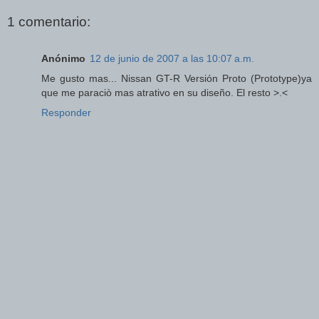
1 comentario:
Anónimo
12 de junio de 2007 a las 10:07 a.m.
Me gusto mas... Nissan GT-R Versión Proto (Prototype)ya
que me paraciò mas atrativo en su diseño. El resto >.<
Responder