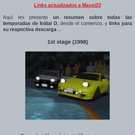
Links actualizados a Mayo/23
Aquí les presento
un resumen sobre todas las
temporadas de Initial D,
desde el comienzo, y
links para
su respectiva descarga
...
1st stage (1998)