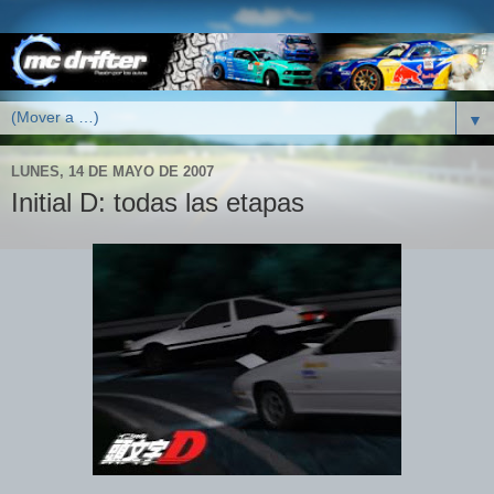
▼
LUNES, 14 DE MAYO DE 2007
Initial D: todas las etapas