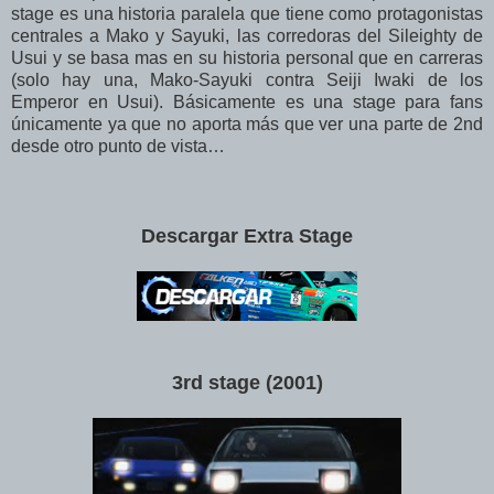
stage es una historia paralela que tiene como protagonistas
centrales a Mako y Sayuki, las corredoras del Sileighty de
Usui y se basa mas en su historia personal que en carreras
(solo hay una, Mako-Sayuki contra Seiji Iwaki de los
Emperor en Usui). Básicamente es una stage para fans
únicamente ya que no aporta más que ver una parte de 2nd
desde otro punto de vista…
Descargar Extra Stage
3rd stage (2001)