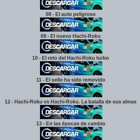
08 -
El auto peligroso
09 - El nuevo Hachi-Roku
10 - El reto del Hachi-Roku turbo
11 - El sello ha sido removido
12 - Hachi-Roku vs Hachi-Roku. La batalla de sus almas
13 - En las épocas de cambio