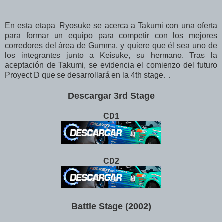
En esta etapa, Ryosuke se acerca a Takumi con una oferta
para formar un equipo para competir con los mejores
corredores del área de Gumma, y quiere que él sea uno de
los integrantes junto a Keisuke, su hermano. Tras la
aceptación de Takumi, se evidencia el comienzo del futuro
Proyect D que se desarrollará en la 4th stage…
Descargar 3rd Stage
CD1
CD2
Battle Stage (2002)