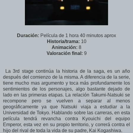
Duración:
Película de 1 hora 40 minutos aprox
Historia/trama:
10
Animación:
8
Valoración final:
9
La 3rd stage continúa la historia de la saga, es un año
después del comienzo de la misma. A diferencia de la serie,
tiene mucho mas argumento y toca más profundamente los
sentimientos de los personajes, algo bastante dejado de
lado en las primeras etapas. La relación Takumi-Natsuki se
recompone pero se vuelven a separar al menos
geográficamente ya que Natsuki viaja a estudiar a la
Universidad de Tokyo. Hablando sobre las carreras, en esta
película tendrá revancha contra Kyouichi del equipo
Emperor, esta vez en su propio territorio, y correrá contra el
hijo del rival de toda la vida de su padre, Kai Kogashiwa.