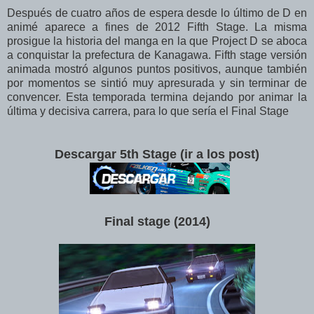
Después de cuatro años de espera desde lo último de D en
animé aparece a fines de 2012 Fifth Stage. La misma
prosigue la historia del manga en la que Project D se aboca
a conquistar la prefectura de Kanagawa. Fifth stage versión
animada mostró algunos puntos positivos, aunque también
por momentos se sintió muy apresurada y sin terminar de
convencer. Esta temporada termina dejando por animar la
última y decisiva carrera, para lo que sería el Final Stage
Descargar 5th Stage (ir a los post)
Final stage (2014
)