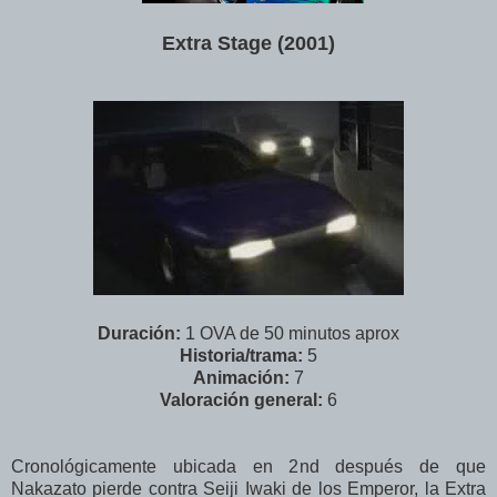
Extra Stage (2001)
Duración:
1 OVA de 50 minutos aprox
Historia/trama:
5
Animación:
7
Valoración general:
6
Cronológicamente ubicada en 2nd después de que
Nakazato pierde contra Seiji Iwaki de los Emperor, la Extra