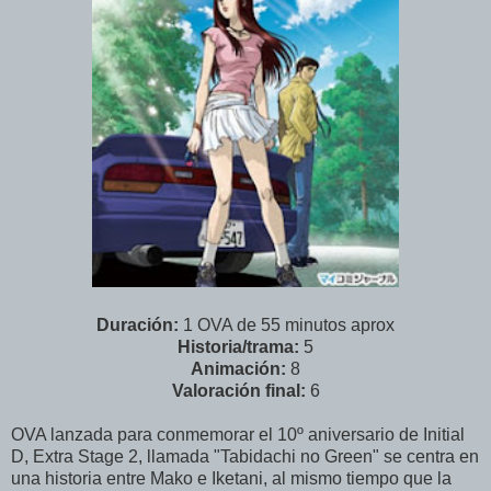
Duración:
1 OVA de 55 minutos aprox
Historia/trama:
5
Animación:
8
Valoración final:
6
OVA lanzada para conmemorar el 10º aniversario de Initial
D, Extra Stage 2, llamada "Tabidachi no Green" se centra en
una historia entre Mako e Iketani, al mismo tiempo que la