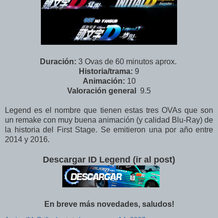
Duración:
3 Ovas de 60 minutos aprox.
Historia/trama:
9
Animación:
10
Valoración
general
9.5
Legend es el nombre que tienen estas tres OVAs que son
un remake con muy buena animación (y calidad Blu-Ray) de
la historia del First Stage. Se emitieron una por año entre
2014 y 2016.
Descargar ID Legend (ir al post)
En breve más novedades, saludos!