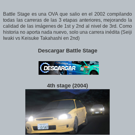
Battle Stage es una OVA que salio en el 2002 compilando
todas las carreras de las 3 etapas anteriores, mejorando la
calidad de las imágenes de 1st y 2nd al nivel de 3rd. Como
historia no aporta nada nuevo, solo una carrera inédita (Seiji
Iwaki vs Keisuke Takahashi en 2nd)
Descargar Battle Stage
4th stage (2004
)