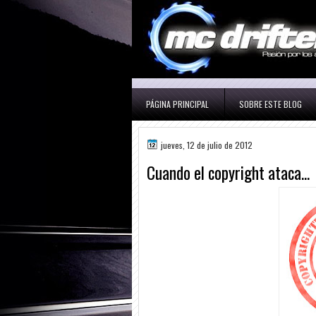
PÁGINA PRINCIPAL
SOBRE ESTE BLOG
jueves, 12 de julio de 2012
Cuando el copyright ataca...