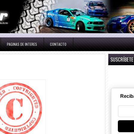
PAGINAS DE INTERES
CONTACTO
SUSCRÍBETE
Recib