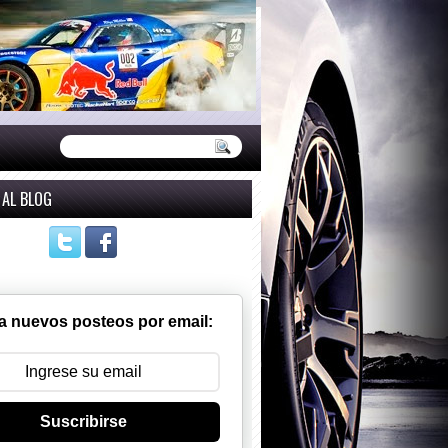
 AL BLOG
a nuevos posteos por email:
Suscribirse