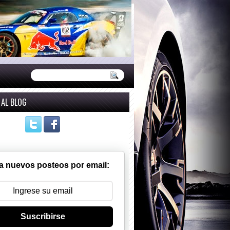
 AL BLOG
a nuevos posteos por email:
Suscribirse