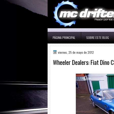
PÁGINA PRINCIPAL
SOBRE ESTE BLOG
viernes, 25 de mayo de 2012
Wheeler Dealers: Fiat Dino C