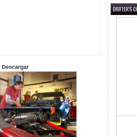
DRIFTER'S C
Descargar