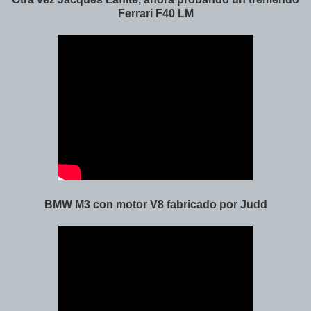
Ferrari F40 LM
BMW M3 con motor V8 fabricado por Judd