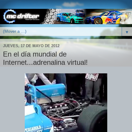
▼
JUEVES, 17 DE MAYO DE 2012
En el día mundial de
Internet...adrenalina virtual!