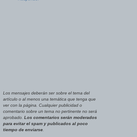
Los mensajes deberán ser sobre el tema del
artículo o al menos una temática que tenga que
ver con la página. Cualquier publicidad o
comentario sobre un tema no pertinente no será
aprobado.
Los comentarios serán moderados
para evitar el spam y publicados al poco
tiempo de enviarse
.