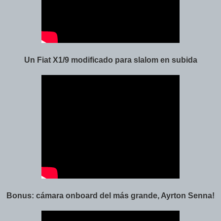
Un Fiat X1/9 modificado para slalom en subida
Bonus: cámara onboard del más grande, Ayrton Senna!