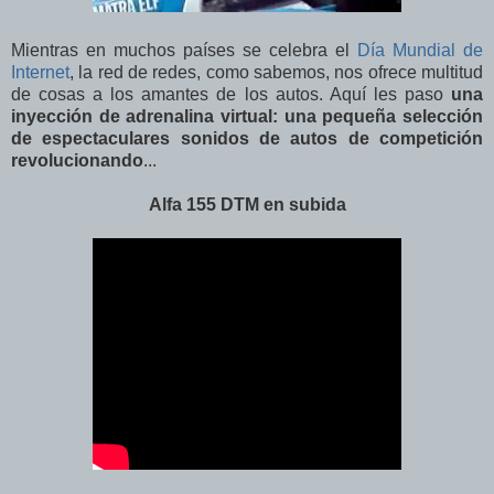
Mientras en muchos países se celebra el
Día Mundial de
Internet
, la red de redes, como sabemos, nos ofrece multitud
de cosas a los amantes de los autos. Aquí les paso
una
inyección de adrenalina virtual: una pequeña selección
de espectaculares sonidos de autos de competición
revolucionando
...
Alfa 155 DTM en subida