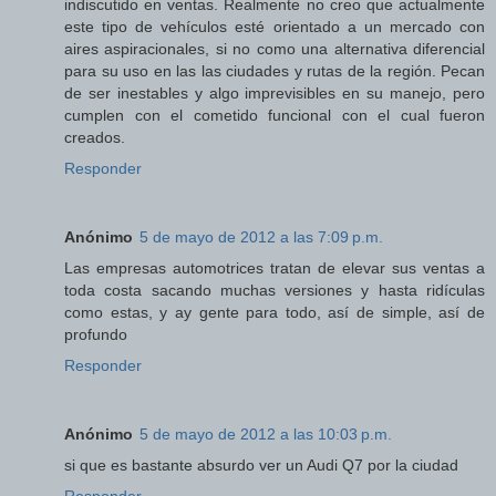
indiscutido en ventas. Realmente no creo que actualmente
este tipo de vehículos esté orientado a un mercado con
aires aspiracionales, si no como una alternativa diferencial
para su uso en las las ciudades y rutas de la región. Pecan
de ser inestables y algo imprevisibles en su manejo, pero
cumplen con el cometido funcional con el cual fueron
creados.
Responder
Anónimo
5 de mayo de 2012 a las 7:09 p.m.
Las empresas automotrices tratan de elevar sus ventas a
toda costa sacando muchas versiones y hasta ridículas
como estas, y ay gente para todo, así de simple, así de
profundo
Responder
Anónimo
5 de mayo de 2012 a las 10:03 p.m.
si que es bastante absurdo ver un Audi Q7 por la ciudad