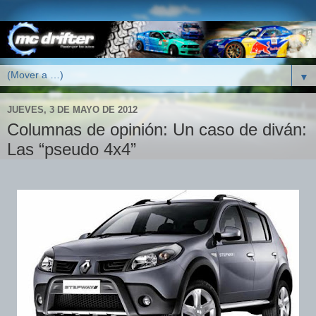
▼
JUEVES, 3 DE MAYO DE 2012
Columnas de opinión: Un caso de diván:
Las “pseudo 4x4”