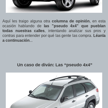
Aquí les traigo alguna otra
columna de opinión
, en esta
ocasión hablando de
las "pseudo 4x4"
que pueblan
todas nuestras calles
, intentando analizar sus pros y
contras para entender por qué las gente las compra.
Léanla
a continuación
...
Un caso de diván: Las “pseudo 4x4”