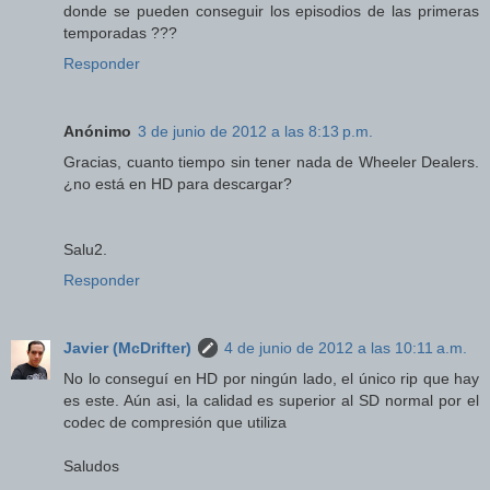
donde se pueden conseguir los episodios de las primeras
temporadas ???
Responder
Anónimo
3 de junio de 2012 a las 8:13 p.m.
Gracias, cuanto tiempo sin tener nada de Wheeler Dealers.
¿no está en HD para descargar?
Salu2.
Responder
Javier (McDrifter)
4 de junio de 2012 a las 10:11 a.m.
No lo conseguí en HD por ningún lado, el único rip que hay
es este. Aún asi, la calidad es superior al SD normal por el
codec de compresión que utiliza
Saludos