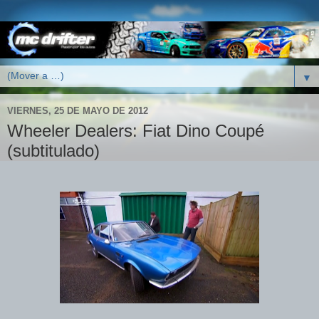
▼
VIERNES, 25 DE MAYO DE 2012
Wheeler Dealers: Fiat Dino Coupé
(subtitulado)