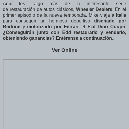
Aquí les traigo más de la interesante serie
de restauración de autos clásicos,
Wheeler Dealers
. En el
primer episodio de la nueva temporada, Mike viaja a
Italia
para conseguir un hermoso deportivo
diseñado por
Bertone
y
motorizado por Ferrari
, el
Fiat Dino Coupé
.
¿Conseguirán junto con Edd restaurarlo y venderlo,
obteniendo ganancias? Entérense a continuación
...
Ver Online