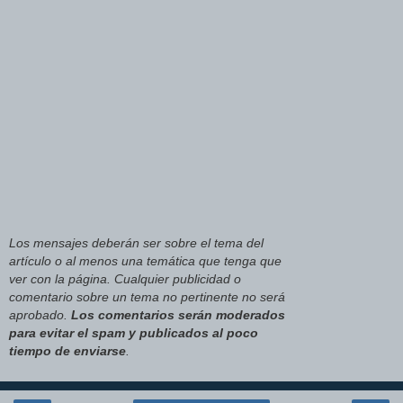
Los mensajes deberán ser sobre el tema del
artículo o al menos una temática que tenga que
ver con la página. Cualquier publicidad o
comentario sobre un tema no pertinente no será
aprobado.
Los comentarios serán moderados
para evitar el spam y publicados al poco
tiempo de enviarse
.