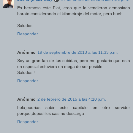
Es hermoso este Fiat, creo que lo vendieron demasiado
barato considerando el kilometraje del motor, pero bueh...
Saludos
Responder
Anónimo
19 de septiembre de 2013 a las 11:33 p.m.
Soy un gran fan de tus subidas, pero me gustaria que esta
en especial estuviera en mega de ser posible.
Saludos!!
Responder
Anónimo
2 de febrero de 2015 a las 4:10 p.m.
hola,podrias subir este capitulo en otro servidor
porque,deposfiles casi no descarga
Responder