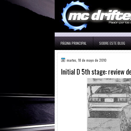
PÁGINA PRINCIPAL
SOBRE ESTE BLOG
martes, 18 de mayo de 2010
Initial D 5th stage: review d