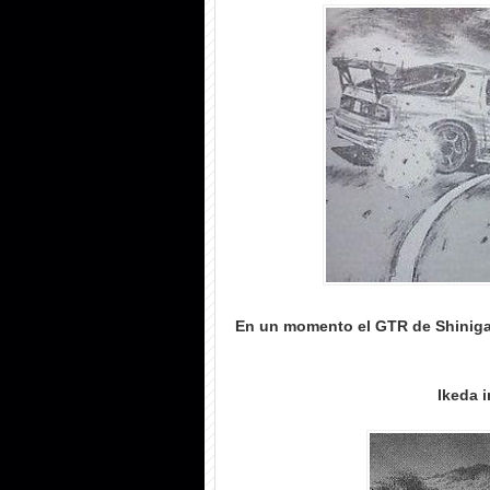
En un momento el GTR de Shinigam
Ikeda i