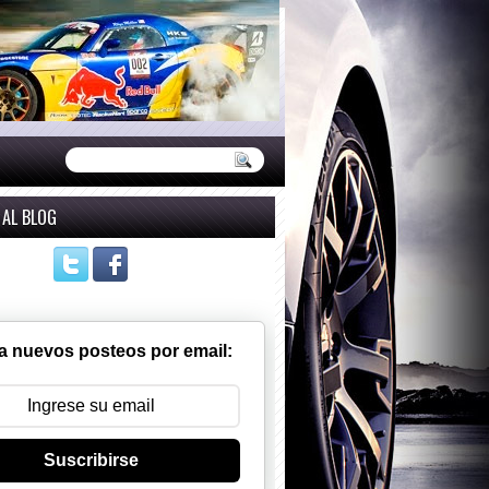
 AL BLOG
a nuevos posteos por email:
Suscribirse