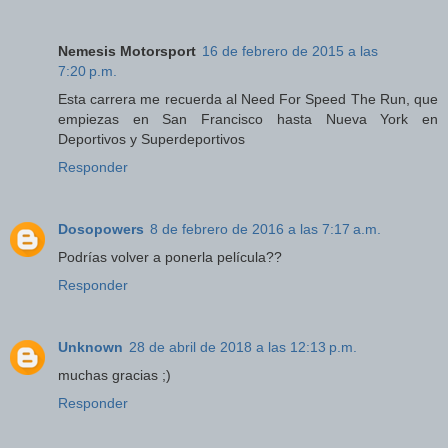
Nemesis Motorsport
16 de febrero de 2015 a las
7:20 p.m.
Esta carrera me recuerda al Need For Speed The Run, que
empiezas en San Francisco hasta Nueva York en
Deportivos y Superdeportivos
Responder
Dosopowers
8 de febrero de 2016 a las 7:17 a.m.
Podrías volver a ponerla película??
Responder
Unknown
28 de abril de 2018 a las 12:13 p.m.
muchas gracias ;)
Responder