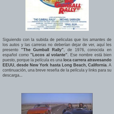
Siguiendo con la subida de peliculas que los amantes de
los autos y las carreras no deberían dejar de ver, aquí les
presento
"The Gumball Rally"
, de 1976, conocida en
español como
"Locos al volante"
. Ese nombre está bien
puesto, porque la película es una
loca carrera atravesando
EEUU, desde New York hasta Long Beach, California
. A
continuación, una breve reseña de la película y links para su
descarga...