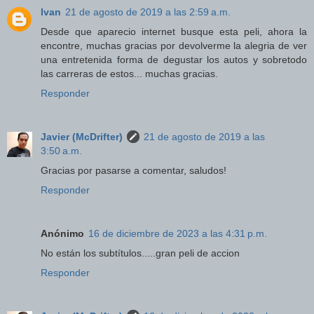
Ivan
21 de agosto de 2019 a las 2:59 a.m.
Desde que aparecio internet busque esta peli, ahora la
encontre, muchas gracias por devolverme la alegria de ver
una entretenida forma de degustar los autos y sobretodo
las carreras de estos... muchas gracias.
Responder
Javier (McDrifter)
21 de agosto de 2019 a las
3:50 a.m.
Gracias por pasarse a comentar, saludos!
Responder
Anónimo
16 de diciembre de 2023 a las 4:31 p.m.
No están los subtítulos.....gran peli de accion
Responder