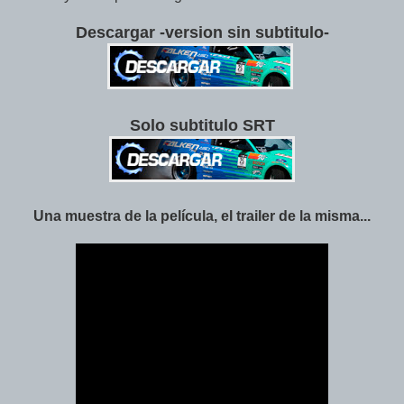
Descargar -version sin subtitulo-
Solo subtitulo SRT
Una muestra de la película, el trailer de la misma...