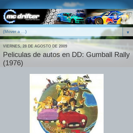
▼
VIERNES, 28 DE AGOSTO DE 2009
Peliculas de autos en DD: Gumball Rally
(1976)