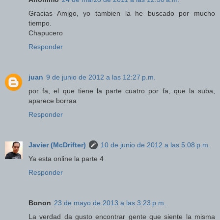
Gracias Amigo, yo tambien la he buscado por mucho
tiempo.
Chapucero
Responder
juan
9 de junio de 2012 a las 12:27 p.m.
por fa, el que tiene la parte cuatro por fa, que la suba,
aparece borraa
Responder
Javier (McDrifter)
10 de junio de 2012 a las 5:08 p.m.
Ya esta online la parte 4
Responder
Bonon
23 de mayo de 2013 a las 3:23 p.m.
La verdad da gusto encontrar gente que siente la misma