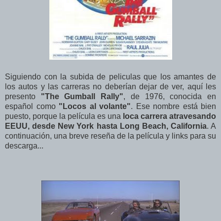
Siguiendo con la subida de peliculas que los amantes de
los autos y las carreras no deberían dejar de ver, aquí les
presento
"The Gumball Rally"
, de 1976, conocida en
español como
"Locos al volante"
. Ese nombre está bien
puesto, porque la película es una
loca carrera atravesando
EEUU, desde New York hasta Long Beach, California
. A
continuación, una breve reseña de la película y links para su
descarga...