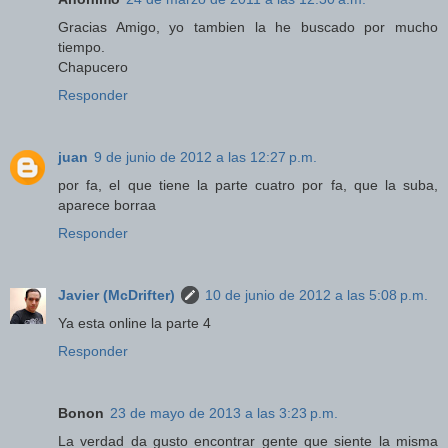
Gracias Amigo, yo tambien la he buscado por mucho
tiempo.
Chapucero
Responder
juan
9 de junio de 2012 a las 12:27 p.m.
por fa, el que tiene la parte cuatro por fa, que la suba,
aparece borraa
Responder
Javier (McDrifter)
10 de junio de 2012 a las 5:08 p.m.
Ya esta online la parte 4
Responder
Bonon
23 de mayo de 2013 a las 3:23 p.m.
La verdad da gusto encontrar gente que siente la misma