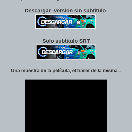
Descargar -version sin subtitulo-
Solo subtitulo SRT
Una muestra de la película, el trailer de la misma...