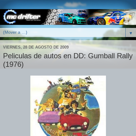
▼
VIERNES, 28 DE AGOSTO DE 2009
Peliculas de autos en DD: Gumball Rally
(1976)