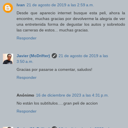
Ivan
21 de agosto de 2019 a las 2:59 a.m.
Desde que aparecio internet busque esta peli, ahora la
encontre, muchas gracias por devolverme la alegria de ver
una entretenida forma de degustar los autos y sobretodo
las carreras de estos... muchas gracias.
Responder
Javier (McDrifter)
21 de agosto de 2019 a las
3:50 a.m.
Gracias por pasarse a comentar, saludos!
Responder
Anónimo
16 de diciembre de 2023 a las 4:31 p.m.
No están los subtítulos.....gran peli de accion
Responder