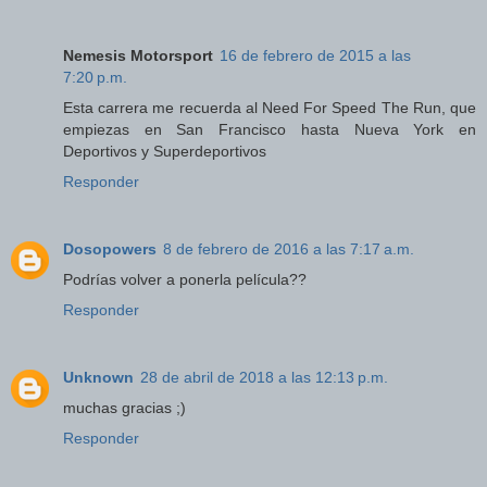
Nemesis Motorsport
16 de febrero de 2015 a las
7:20 p.m.
Esta carrera me recuerda al Need For Speed The Run, que
empiezas en San Francisco hasta Nueva York en
Deportivos y Superdeportivos
Responder
Dosopowers
8 de febrero de 2016 a las 7:17 a.m.
Podrías volver a ponerla película??
Responder
Unknown
28 de abril de 2018 a las 12:13 p.m.
muchas gracias ;)
Responder