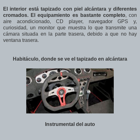
El interior está tapizado con piel alcántara y diferentes
cromados. El equipamiento es bastante completo
, con
aire acondicionado, CD player, navegador GPS y,
curiosidad, un monitor que muestra lo que transmite una
cámara situada en la parte trasera, debido a que no hay
ventana trasera.
Habitáculo, donde se ve el tapizado en alcántara
Instrumental del auto