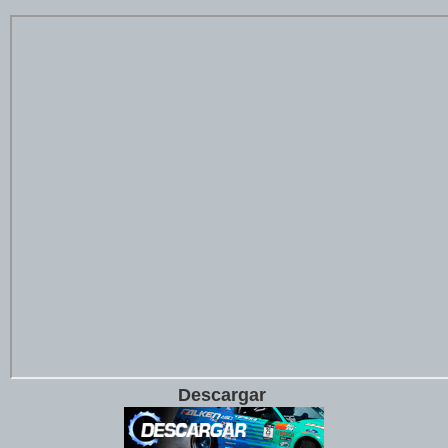
Descargar