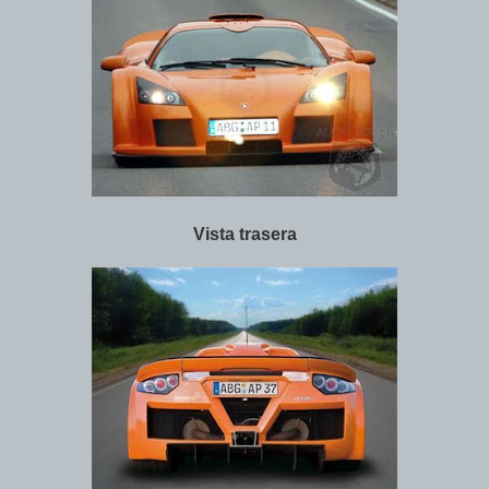
Vista trasera