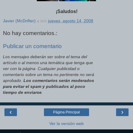
¡Saludos!
Javier (McDrifter)
a la/s
jueves, agosto 14, 2008
No hay comentarios.:
Publicar un comentario
Los mensajes deberán ser sobre el tema del
artículo o al menos una temática que tenga que
ver con la página. Cualquier publicidad o
comentario sobre un tema no pertinente no será
aprobado.
Los comentarios serán moderados
para evitar el spam y publicados al poco
tiempo de enviarse
.
‹
›
Página Principal
Ver la versión web