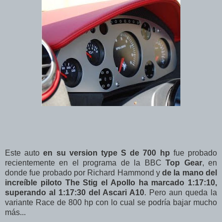
Este auto
en su version type S de 700 hp
fue probado
recientemente en el programa de la BBC
Top Gear
, en
donde fue probado por Richard Hammond y
de la mano del
increíble piloto The Stig el Apollo ha marcado 1:17:10,
superando al 1:17:30 del Ascari A10
. Pero aun queda la
variante Race de 800 hp con lo cual se podría bajar mucho
más...