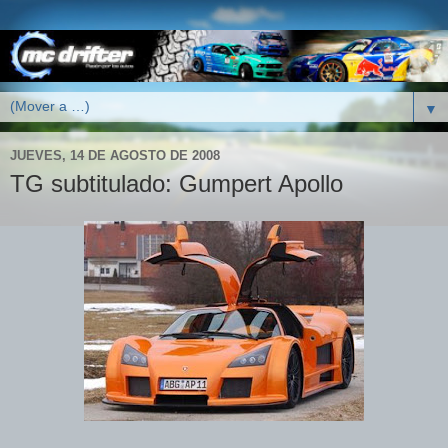
▼
JUEVES, 14 DE AGOSTO DE 2008
TG subtitulado: Gumpert Apollo