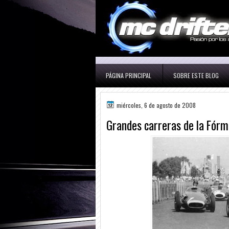
PÁGINA PRINCIPAL
SOBRE ESTE BLOG
miércoles, 6 de agosto de 2008
Grandes carreras de la Fórm