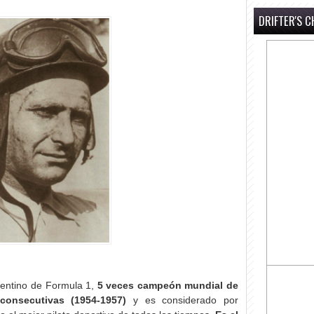
DRIFTER'S C
gentino de Formula 1,
5 veces campeón mundial de
 consecutivas (1954-1957)
y es considerado por