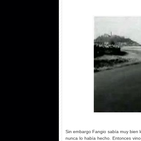
Sin embargo Fangio sabía muy bien lo
nunca lo había hecho. Entonces vino 