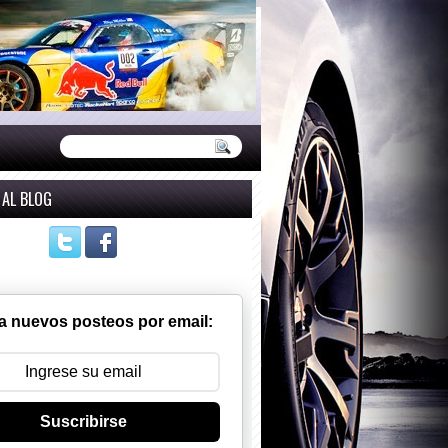
 AL BLOG
a nuevos posteos por email:
Suscribirse