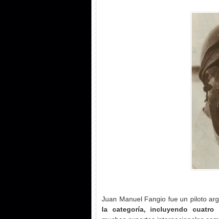
Juan Manuel Fangio fue un piloto ar
la categoría, incluyendo cuatro