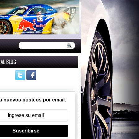
 AL BLOG
a nuevos posteos por email:
Suscribirse