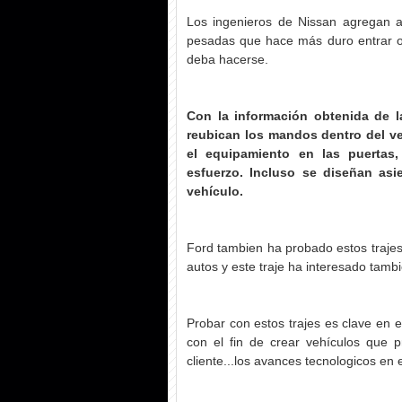
Los ingenieros de Nissan agregan a
pesadas que hace más duro entrar o 
deba hacerse.
Con la información obtenida de l
reubican los mandos dentro del ve
el equipamiento en las puertas
esfuerzo. Incluso se diseñan asie
vehículo.
Ford tambien ha probado estos trajes
autos y este traje ha interesado tam
Probar con estos trajes es clave en e
con el fin de crear vehículos que p
cliente...los avances tecnologicos en