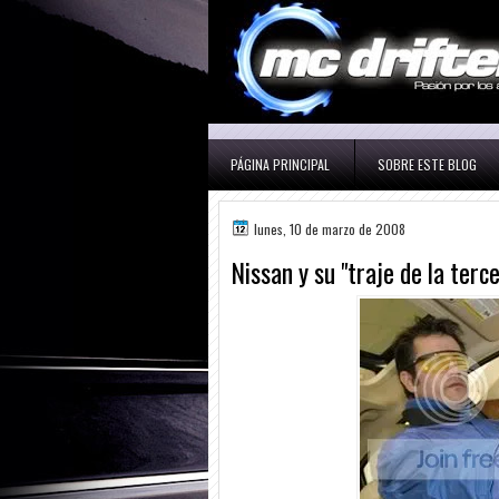
PÁGINA PRINCIPAL
SOBRE ESTE BLOG
lunes, 10 de marzo de 2008
Nissan y su "traje de la terc