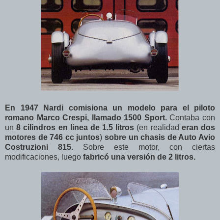
En 1947 Nardi comisiona un modelo para el piloto
romano Marco Crespi, llamado 1500 Sport.
Contaba con
un
8 cilindros en línea de 1.5 litros
(en realidad
eran dos
motores de 746 cc juntos
)
sobre un chasis de Auto Avio
Costruzioni 815
. Sobre este motor, con ciertas
modificaciones, luego
fabricó una versión de 2 litros.