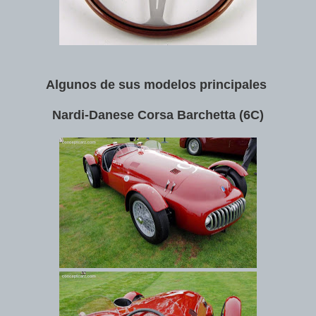
Algunos de sus modelos principales
Nardi-Danese Corsa Barchetta (6C)