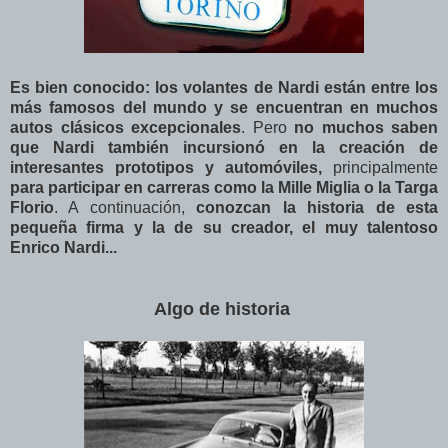
Es bien conocido: los volantes de Nardi están entre los
más famosos del mundo y se encuentran en muchos
autos clásicos excepcionales
. Pero
no muchos saben
que Nardi también incursionó en la creación de
interesantes prototipos y automóviles,
principalmente
para participar en carreras como la Mille Miglia o la Targa
Florio
. A continuación,
conozcan la historia de esta
pequeña firma y la de su creador, el muy talentoso
Enrico Nardi...
Algo de historia