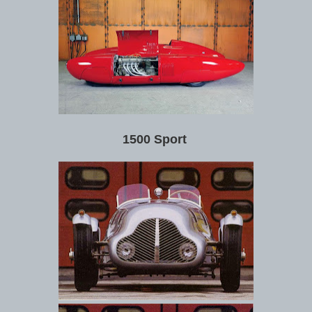
1500 Sport