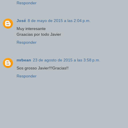
Responder
José
8 de mayo de 2015 a las 2:04 p.m.
Muy interesante
Graacias por todo Javier
Responder
mrbean
23 de agosto de 2015 a las 3:58 p.m.
Sos grosso Javier!!!Gracias!!
Responder