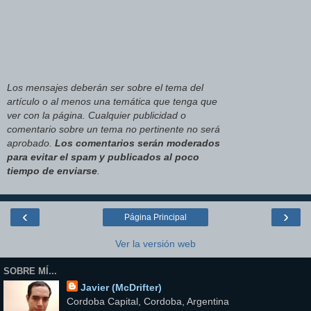
Los mensajes deberán ser sobre el tema del
artículo o al menos una temática que tenga que
ver con la página. Cualquier publicidad o
comentario sobre un tema no pertinente no será
aprobado.
Los comentarios serán moderados
para evitar el spam y publicados al poco
tiempo de enviarse
.
‹
›
Página Principal
Ver la versión web
SOBRE MÍ...
Javier (McDrifter)
Cordoba Capital, Cordoba, Argentina