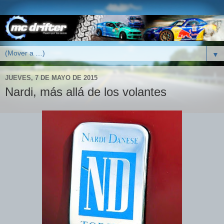
▼
JUEVES, 7 DE MAYO DE 2015
Nardi, más allá de los volantes