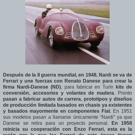
Después de la II guerra mundial, en 1948, Nardi se va de
Ferrari y une fuerzas con Renato Danese para crear la
firma Nardi-Danese (ND)
, para fabricar en Turín
kits de
conversión, accesorios y volantes de madera
. Pronto
pasan a fabricar autos de carrera, prototipos y diseños
de producción limitada basados en chasis ya existentes
y basados mayormente en componentes Fiat
. En 1951
sus modelos pasan a llamarse únicamente “Nardi” ya que
Danese se retira para un proyecto personal.
En 1958
reinicia su cooperación con Enzo Ferrari, esta es la