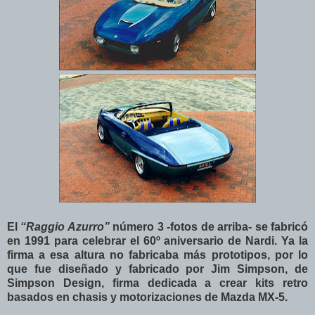
El
“Raggio Azurro”
número 3 -fotos de arriba- se fabricó
en 1991 para celebrar el 60º aniversario de Nardi.
Ya la
firma a esa altura no fabricaba más prototipos, por lo
que fue diseñado y fabricado por Jim Simpson, de
Simpson Design, firma dedicada a crear kits retro
basados en chasis y motorizaciones de Mazda MX-5.