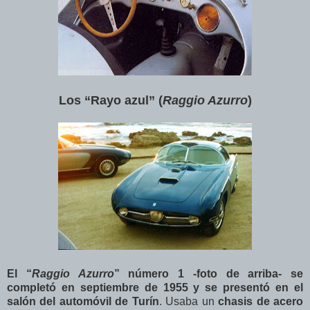
Los “Rayo azul” (
Raggio Azurro
)
El “
Raggio Azurro
” número 1 -foto de arriba- se
completó en septiembre de 1955 y se presentó en el
salón del automóvil de Turín
. Usaba un
chasis de acero