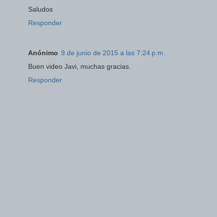
Saludos
Responder
Anónimo
9 de junio de 2015 a las 7:24 p.m.
Buen video Javi, muchas gracias.
Responder