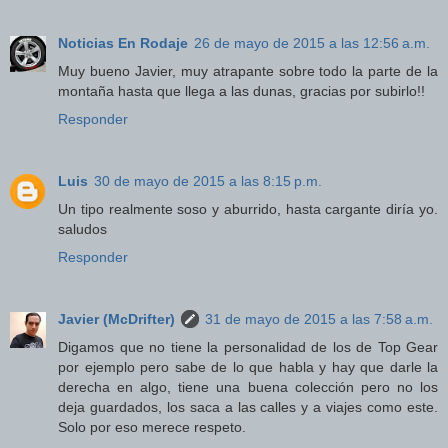
Noticias En Rodaje
26 de mayo de 2015 a las 12:56 a.m.
Muy bueno Javier, muy atrapante sobre todo la parte de la
montaña hasta que llega a las dunas, gracias por subirlo!!
Responder
Luis
30 de mayo de 2015 a las 8:15 p.m.
Un tipo realmente soso y aburrido, hasta cargante diría yo.
saludos
Responder
Javier (McDrifter)
31 de mayo de 2015 a las 7:58 a.m.
Digamos que no tiene la personalidad de los de Top Gear
por ejemplo pero sabe de lo que habla y hay que darle la
derecha en algo, tiene una buena colección pero no los
deja guardados, los saca a las calles y a viajes como este.
Solo por eso merece respeto.