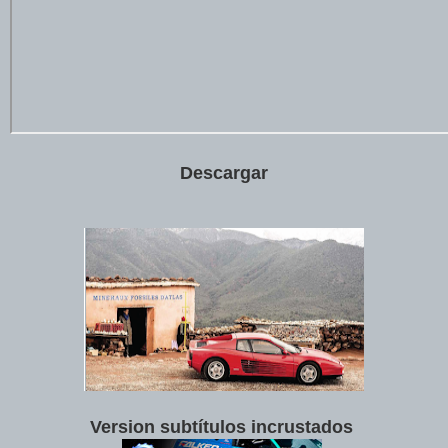
Descargar
Version subtítulos incrustados