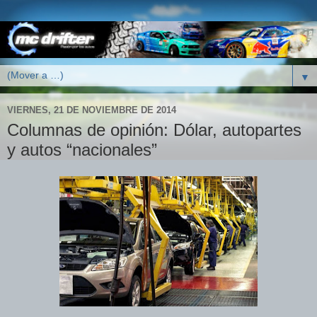
▼
VIERNES, 21 DE NOVIEMBRE DE 2014
Columnas de opinión: Dólar, autopartes
y autos “nacionales”