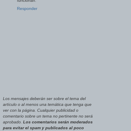
funcionan.
Responder
Los mensajes deberán ser sobre el tema del
artículo o al menos una temática que tenga que
ver con la página. Cualquier publicidad o
comentario sobre un tema no pertinente no será
aprobado.
Los comentarios serán moderados
para evitar el spam y publicados al poco