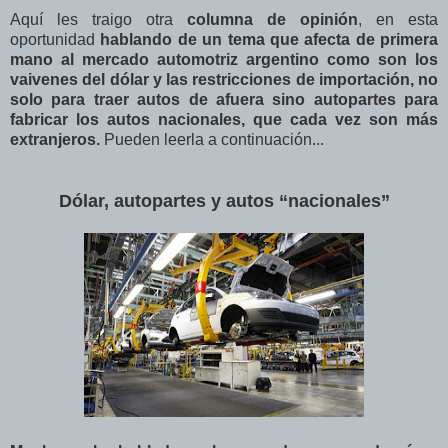
Aquí les traigo otra
columna de opinión
, en esta
oportunidad
hablando de un tema que afecta de primera
mano al mercado automotriz argentino como son los
vaivenes del dólar y las restricciones de importación, no
solo para traer autos de afuera sino autopartes para
fabricar los autos nacionales, que cada vez son más
extranjeros
.
Pueden leerla a continuación...
Dólar, autopartes y autos “nacionales”