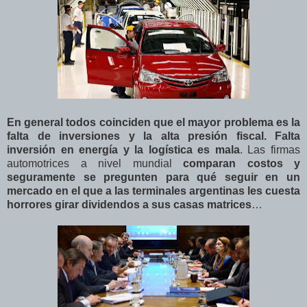
En general todos coinciden que el mayor problema es la
falta de inversiones y la alta presión fiscal. Falta
inversión en energía y la logística es mala
. Las firmas
automotrices a nivel mundial
comparan costos y
seguramente se pregunten para qué seguir en un
mercado en el que a las terminales argentinas les cuesta
horrores girar dividendos a sus casas matrices
…