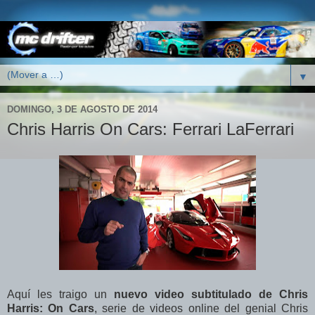
▼
DOMINGO, 3 DE AGOSTO DE 2014
Chris Harris On Cars: Ferrari LaFerrari
Aquí les traigo un
nuevo video subtitulado de Chris
Harris: On Cars
, serie de videos online del genial Chris