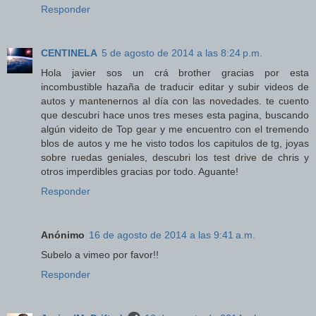
Responder
CENTINELA
5 de agosto de 2014 a las 8:24 p.m.
Hola javier sos un crá brother gracias por esta
incombustible hazaña de traducir editar y subir videos de
autos y mantenernos al día con las novedades. te cuento
que descubri hace unos tres meses esta pagina, buscando
algún videito de Top gear y me encuentro con el tremendo
blos de autos y me he visto todos los capitulos de tg, joyas
sobre ruedas geniales, descubri los test drive de chris y
otros imperdibles gracias por todo. Aguante!
Responder
Anónimo
16 de agosto de 2014 a las 9:41 a.m.
Subelo a vimeo por favor!!
Responder