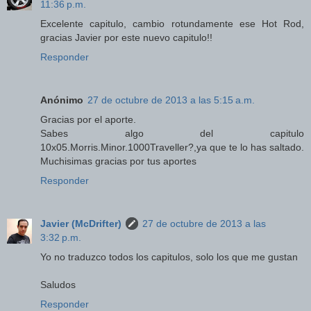
11:36 p.m.
Excelente capitulo, cambio rotundamente ese Hot Rod,
gracias Javier por este nuevo capitulo!!
Responder
Anónimo
27 de octubre de 2013 a las 5:15 a.m.
Gracias por el aporte.
Sabes algo del capitulo
10x05.Morris.Minor.1000Traveller?,ya que te lo has saltado.
Muchisimas gracias por tus aportes
Responder
Javier (McDrifter)
27 de octubre de 2013 a las
3:32 p.m.
Yo no traduzco todos los capitulos, solo los que me gustan
Saludos
Responder