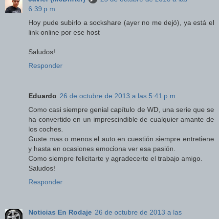
6:39 p.m.
Hoy pude subirlo a sockshare (ayer no me dejó), ya está el
link online por ese host
Saludos!
Responder
Eduardo
26 de octubre de 2013 a las 5:41 p.m.
Como casi siempre genial capítulo de WD, una serie que se
ha convertido en un imprescindible de cualquier amante de
los coches.
Guste mas o menos el auto en cuestión siempre entretiene
y hasta en ocasiones emociona ver esa pasión.
Como siempre felicitarte y agradecerte el trabajo amigo.
Saludos!
Responder
Noticias En Rodaje
26 de octubre de 2013 a las