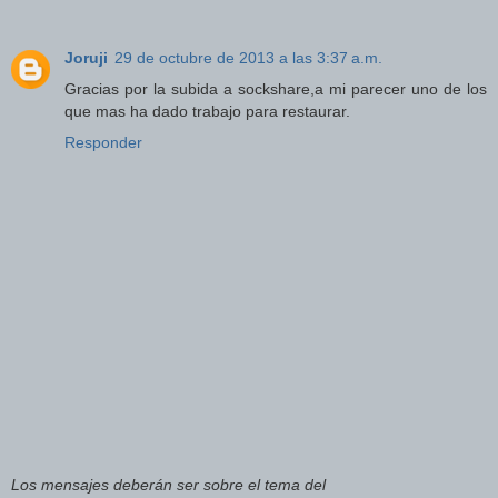
Joruji
29 de octubre de 2013 a las 3:37 a.m.
Gracias por la subida a sockshare,a mi parecer uno de los
que mas ha dado trabajo para restaurar.
Responder
Los mensajes deberán ser sobre el tema del