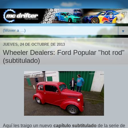
▼
JUEVES, 24 DE OCTUBRE DE 2013
Wheeler Dealers: Ford Popular "hot rod"
(subtitulado)
Aquí les traigo un nuevo
capítulo subtitulado
de la serie de