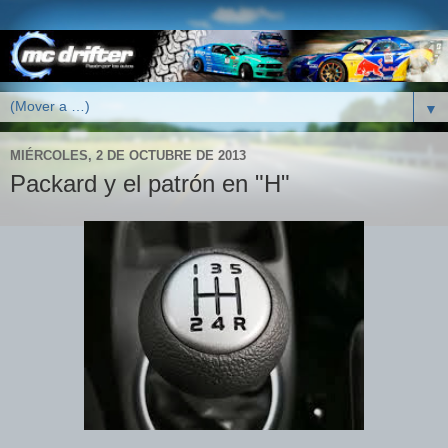
▼
MIÉRCOLES, 2 DE OCTUBRE DE 2013
Packard y el patrón en "H"