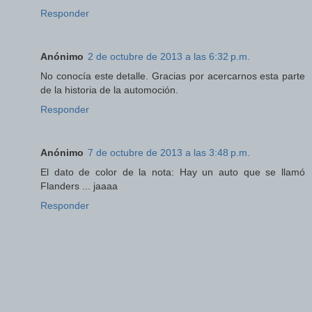
Responder
Anónimo
2 de octubre de 2013 a las 6:32 p.m.
No conocía este detalle. Gracias por acercarnos esta parte
de la historia de la automoción.
Responder
Anónimo
7 de octubre de 2013 a las 3:48 p.m.
El dato de color de la nota: Hay un auto que se llamó
Flanders ... jaaaa
Responder