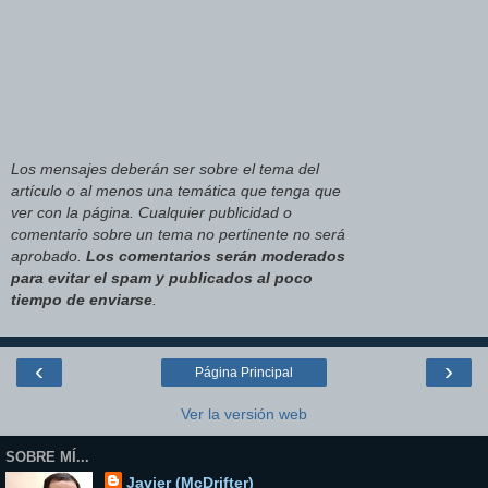
Los mensajes deberán ser sobre el tema del
artículo o al menos una temática que tenga que
ver con la página. Cualquier publicidad o
comentario sobre un tema no pertinente no será
aprobado.
Los comentarios serán moderados
para evitar el spam y publicados al poco
tiempo de enviarse
.
‹
›
Página Principal
Ver la versión web
SOBRE MÍ...
Javier (McDrifter)