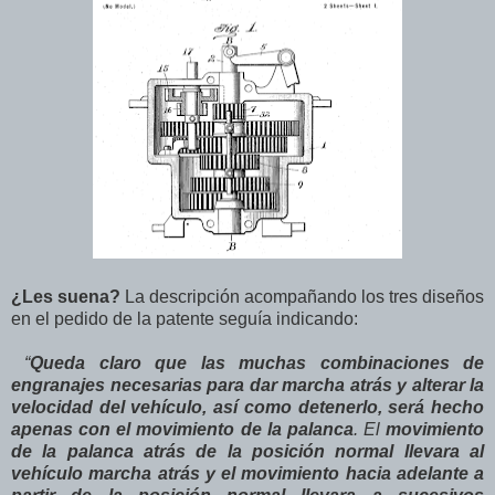
¿Les suena?
La descripción acompañando los tres diseños
en el pedido de la patente seguía indicando:
“
Queda claro que las muchas combinaciones de
engranajes necesarias para dar marcha atrás y alterar la
velocidad del vehículo, así como detenerlo, será hecho
apenas con el movimiento de la palanca
. El
movimiento
de la palanca atrás de la posición normal llevara al
vehículo marcha atrás y el movimiento hacia adelante a