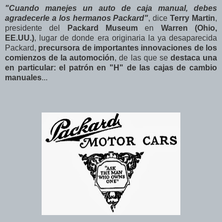
"Cuando manejes un auto de caja manual, debes
agradecerle a los hermanos Packard"
, dice
Terry Martin
,
presidente del
Packard Museum
en
Warren (Ohio,
EE.UU.)
, lugar de donde era originaria la ya desaparecida
Packard,
precursora de importantes innovaciones de los
comienzos de la automoción
, de las que se
destaca una
en particular: el patrón en "H" de las cajas de cambio
manuales
...