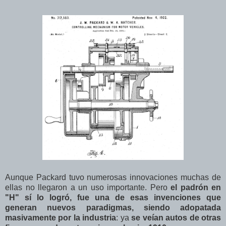
Aunque Packard tuvo numerosas innovaciones muchas de
ellas no llegaron a un uso importante. Pero
el padrón en
"H" sí lo logró, fue una de esas invenciones que
generan nuevos paradigmas, siendo adopatada
masivamente por la industria
: ya
se veían autos de otras