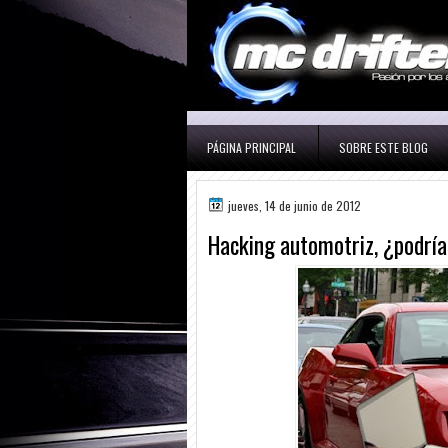
PÁGINA PRINCIPAL
SOBRE ESTE BLOG
jueves, 14 de junio de 2012
Hacking automotriz, ¿podría