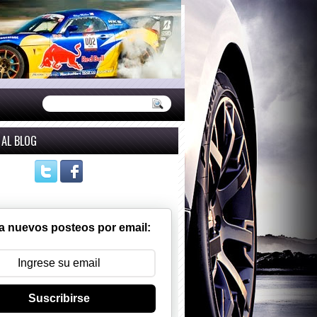
 AL BLOG
a nuevos posteos por email:
Suscribirse