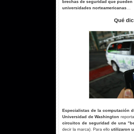
brechas de seguridad que pueden 
universidades norteamericanas
…
Qué dic
Especialistas de la computación d
Universidad de Washington
reporta
circuitos de seguridad de una “b
decir la marca). Para ello
utilizaron 