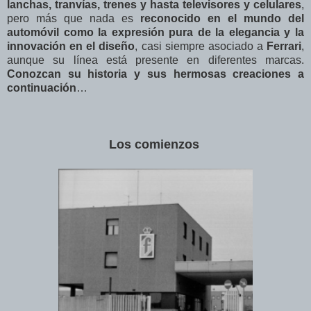
lanchas, tranvías, trenes y hasta televisores y celulares
,
pero más que nada es
reconocido en el mundo del
automóvil como la expresión pura de la elegancia y la
innovación en el diseño
, casi siempre asociado a
Ferrari
,
aunque su línea está presente en diferentes marcas.
Conozcan su historia y sus hermosas creaciones a
continuación
…
Los comienzos