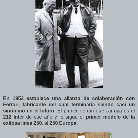
En 1952 establece una alianza de colaboración con
Ferrari, fabricante del cual terminaría siendo casi un
sinónimo en el futuro
. El primer Ferrari que carroza es el
212 Inter
de ese año y le sigue el
primer modelo de la
exitosa línea 250
, el
250 Europa.