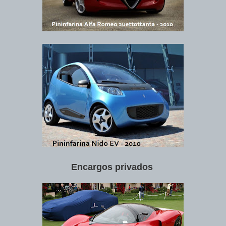
Encargos privados