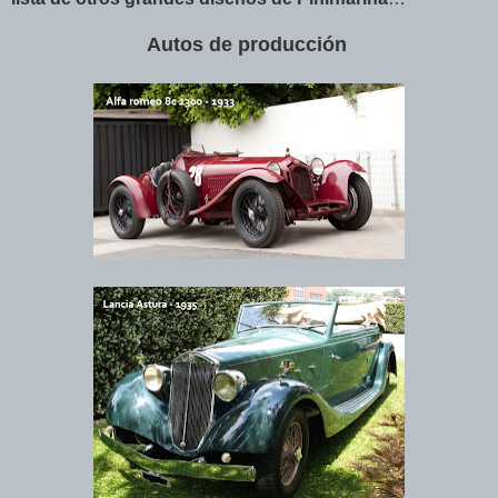
Autos de producción