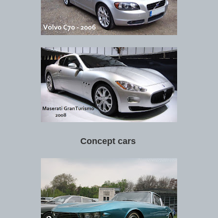
Concept cars