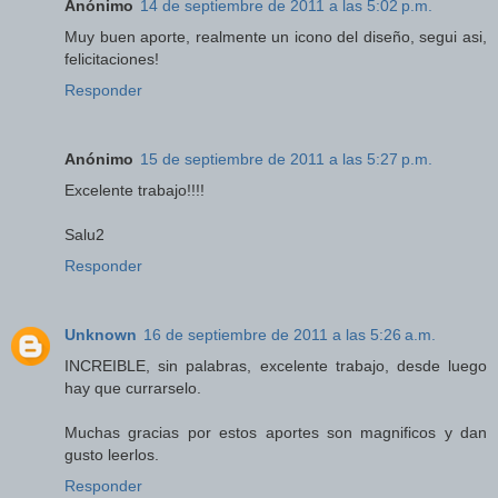
Anónimo
14 de septiembre de 2011 a las 5:02 p.m.
Muy buen aporte, realmente un icono del diseño, segui asi,
felicitaciones!
Responder
Anónimo
15 de septiembre de 2011 a las 5:27 p.m.
Excelente trabajo!!!!
Salu2
Responder
Unknown
16 de septiembre de 2011 a las 5:26 a.m.
INCREIBLE, sin palabras, excelente trabajo, desde luego
hay que currarselo.
Muchas gracias por estos aportes son magnificos y dan
gusto leerlos.
Responder