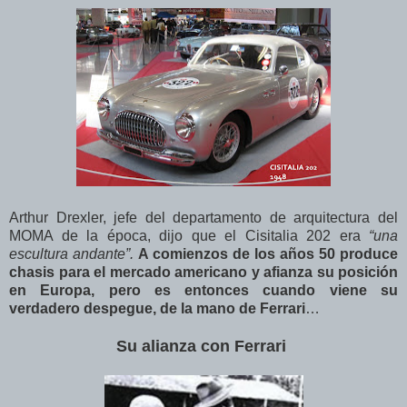
Arthur Drexler, jefe del departamento de arquitectura del
MOMA de la época, dijo que el Cisitalia 202 era
“una
escultura andante”.
A comienzos de los años 50 produce
chasis para el mercado americano y afianza su posición
en Europa, pero es entonces cuando viene su
verdadero despegue, de la mano de Ferrari
…
Su alianza con Ferrari