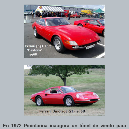
En 1972 Pininfarina inaugura un túnel de viento para