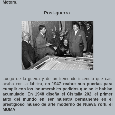
Motors
.
Post-guerra
Luego de la guerra y de un tremendo incendio que casi
acaba con la fábrica,
en 1947 reabre sus puertas para
cumplir con los innumerables pedidos que se le habían
acumulado
.
En 1948 diseña el Cisitalia 202, el primer
auto del mundo en ser muestra permanente en el
prestigioso museo de arte moderno de Nueva York, el
MOMA
.