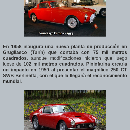
En 1958 inaugura una nueva planta de producción en
Grugliasco (Turín) que contaba con 75 mil metros
cuadrados
, aunque modificaciones hicieron que luego
fuese de
102 mil metros cuadrados
.
Pininfarina crearía
un impacto en 1959 al presentar el magnífico 250 GT
SWB Berlinetta, con el que le llegaría el reconocimiento
mundial.