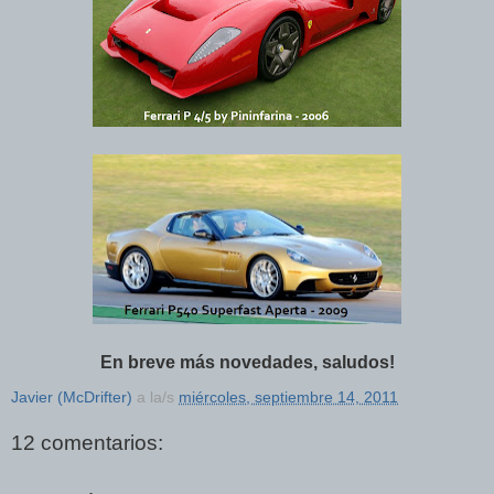
En breve más novedades, saludos!
Javier (McDrifter)
a la/s
miércoles, septiembre 14, 2011
12 comentarios: