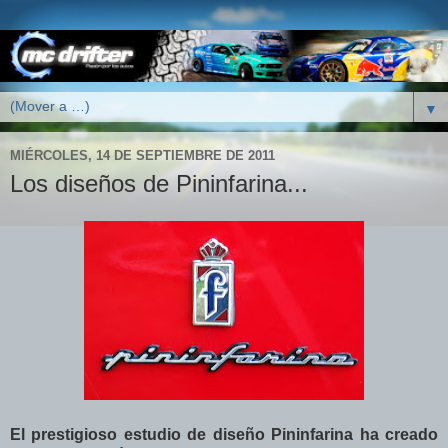
▼
MIÉRCOLES, 14 DE SEPTIEMBRE DE 2011
Los diseños de Pininfarina...
El prestigioso estudio de diseño Pininfarina ha creado